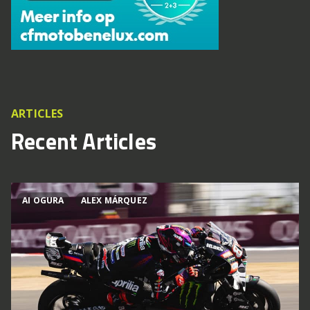
ARTICLES
Recent Articles
AI OGURA
ALEX MÁRQUEZ