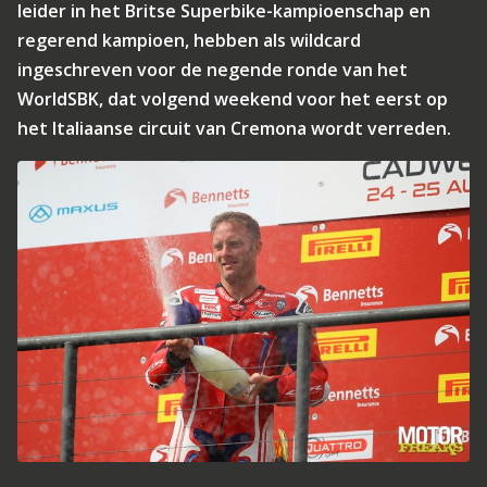
leider in het Britse Superbike-kampioenschap en
regerend kampioen, hebben als wildcard
ingeschreven voor de negende ronde van het
WorldSBK, dat volgend weekend voor het eerst op
het Italiaanse circuit van Cremona wordt verreden.