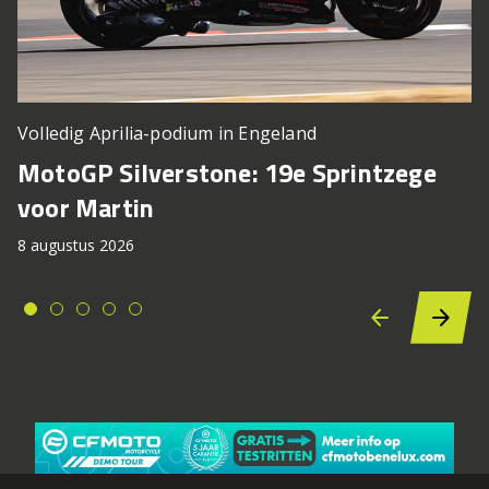
Volledig Aprilia-podium in Engeland
MotoGP Silverstone: 19e Sprintzege
voor Martin
8 augustus 2026