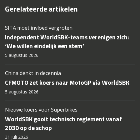
Gerelateerde artikelen
SITA moet invloed vergroten
Independent WorldSBK-teams verenigen zich:
‘We willen eindelijk een stem’
5 augustus 2026
China denkt in decennia
CFMOTO zet koers naar MotoGP via WorldSBK
5 augustus 2026
Nieuwe koers voor Superbikes
WorldSBK gooit technisch reglement vanaf
2030 op de schop
31 juli 2026