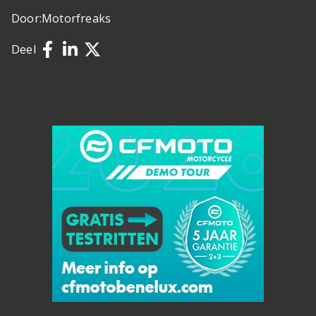
Door:
Motorfreaks
Deel