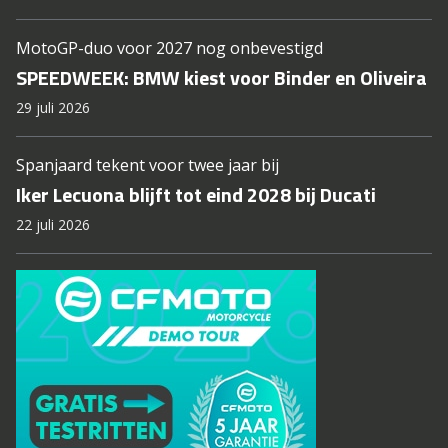
MotoGP-duo voor 2027 nog onbevestigd
SPEEDWEEK: BMW kiest voor Binder en Oliveira
29 juli 2026
Spanjaard tekent voor twee jaar bij
Iker Lecuona blijft tot eind 2028 bij Ducati
22 juli 2026