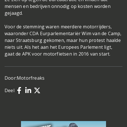
mensen en bedrijven onnodig op kosten worden
gejaagd.
Voor de stemming waren meerdere motorrijders,
waaronder CDA Eurparlementariër Wim van de Camp,
naar Straatsburg gekomen, maar hun protest haalde
niets uit. Als het aan het Europees Parlement ligt,
gaat de APK voor motorfietsen in 2016 van start.
Door:
Motorfreaks
Deel