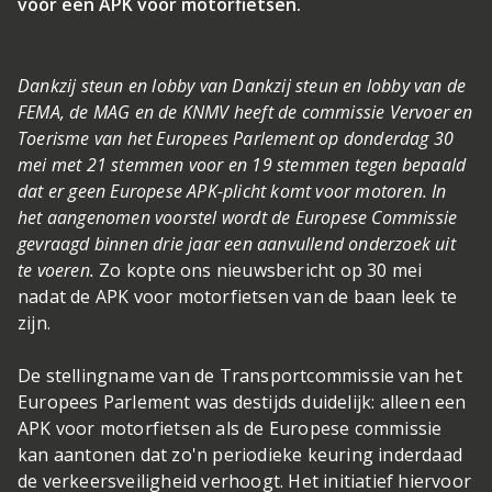
vóór een APK voor motorfietsen.
Dankzij steun en lobby van Dankzij steun en lobby van de
FEMA, de MAG en de KNMV heeft de commissie Vervoer en
Toerisme van het Europees Parlement op donderdag 30
mei met 21 stemmen voor en 19 stemmen tegen bepaald
dat er geen Europese APK-plicht komt voor motoren. In
het aangenomen voorstel wordt de Europese Commissie
gevraagd binnen drie jaar een aanvullend onderzoek uit
te voeren.
Zo kopte ons nieuwsbericht op 30 mei
nadat de APK voor motorfietsen van de baan leek te
zijn.
De stellingname van de Transportcommissie van het
Europees Parlement was destijds duidelijk: alleen een
APK voor motorfietsen als de Europese commissie
kan aantonen dat zo'n periodieke keuring inderdaad
de verkeersveiligheid verhoogt. Het initiatief hiervoor