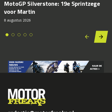
MotoGP Silverstone: 19e Sprintzege
voor Martin
8 augustus 2026