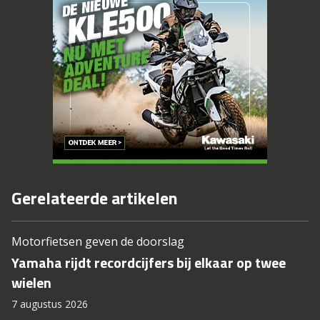
Gerelateerde artikelen
Motorfietsen geven de doorslag
Yamaha rijdt recordcijfers bij elkaar op twee
wielen
7 augustus 2026