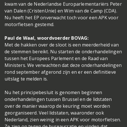
kwam van de Nederlandse Europarlementariërs Peter
van Dalen (CristenUnie) en Wim van de Camp (CDA).
Nu heeft het EP onverwacht toch voor een APK voor
motorfietsen gestemd.
Paul de Waal, woordvoerder BOVAG:
Met de hakken over de sloot is een meerderheid van
de stemmen bereikt. Nu starten de onderhandelingen
tussen het Europees Parlement en de Raad van
Ministers. We verwachten dat deze onderhandelingen
rond september afgerond zijn en er een definitieve
uitslag te melden is.
Nu het principebesluit is genomen beginnen
onderhandelingen tussen Brussel en de lidstaten
over de manier waarop de keuring moet worden
georganiseerd. Veel lidstaten, waaronder ook
Nederland, zien weinig in een APK voor motorfietsen.
Ze zien op tegen de bureaucratie en vinden dat