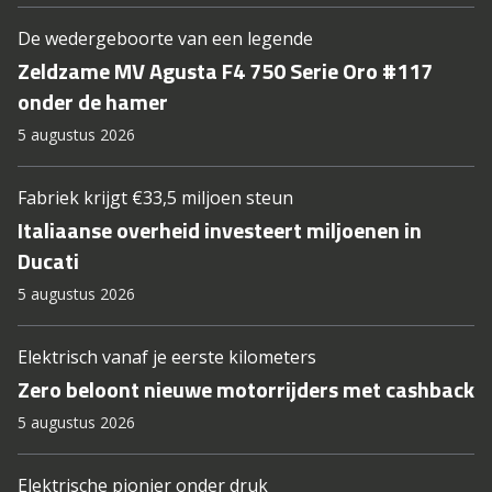
De wedergeboorte van een legende
Zeldzame MV Agusta F4 750 Serie Oro #117
onder de hamer
5 augustus 2026
Fabriek krijgt €33,5 miljoen steun
Italiaanse overheid investeert miljoenen in
Ducati
5 augustus 2026
Elektrisch vanaf je eerste kilometers
Zero beloont nieuwe motorrijders met cashback
5 augustus 2026
Elektrische pionier onder druk