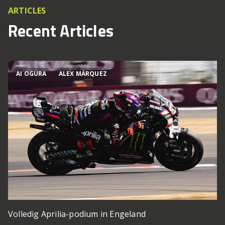
ARTICLES
Recent Articles
AI OGURA
ALEX MÁRQUEZ
Volledig Aprilia-podium in Engeland