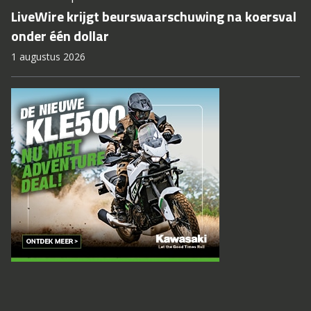
LiveWire krijgt beurswaarschuwing na koersval
onder één dollar
1 augustus 2026