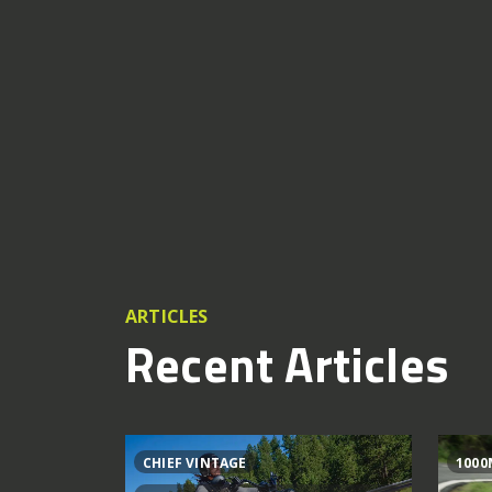
ARTICLES
Recent Articles
CHIEF VINTAGE
1000