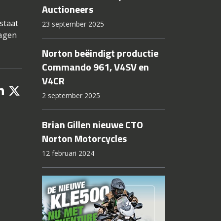
Auctioneers
staat
23 september 2025
ragen
Norton beëindigt productie
Commando 961, V4SV en
V4CR
2 september 2025
Brian Gillen nieuwe CTO
Norton Motorcycles
12 februari 2024