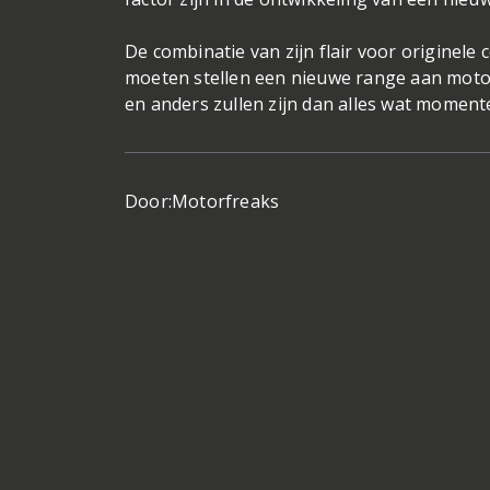
De combinatie van zijn flair voor originele 
moeten stellen een nieuwe range aan motor
en anders zullen zijn dan alles wat momente
Door:
Motorfreaks