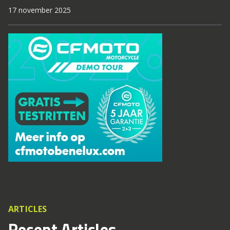
17 november 2025
ARTICLES
Recent Articles