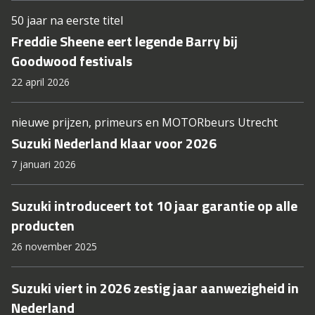
50 jaar na eerste titel
Freddie Sheene eert legende Barry bij
Goodwood festivals
22 april 2026
nieuwe prijzen, primeurs en MOTORbeurs Utrecht
Suzuki Nederland klaar voor 2026
7 januari 2026
Suzuki introduceert tot 10 jaar garantie op alle
producten
26 november 2025
Suzuki viert in 2026 zestig jaar aanwezigheid in
Nederland