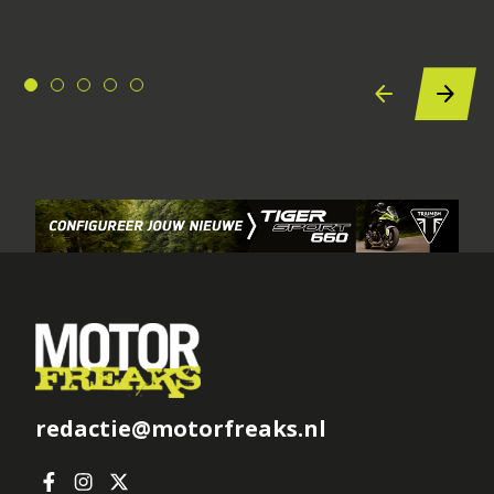
redactie@motorfreaks.nl