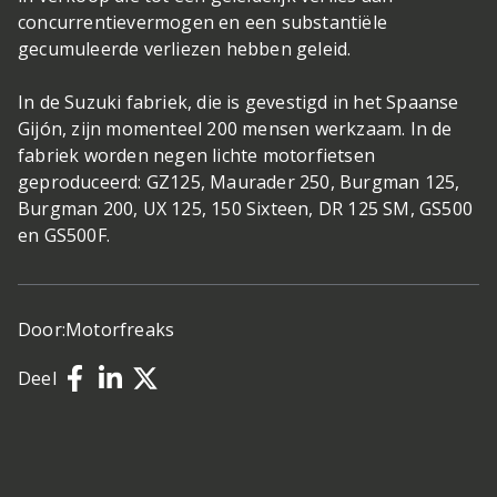
concurrentievermogen en een substantiële
gecumuleerde verliezen hebben geleid.
In de Suzuki fabriek, die is gevestigd in het Spaanse
Gijón, zijn momenteel 200 mensen werkzaam. In de
fabriek worden negen lichte motorfietsen
geproduceerd: GZ125, Maurader 250, Burgman 125,
Burgman 200, UX 125, 150 Sixteen, DR 125 SM, GS500
en GS500F.
Door:
Motorfreaks
Deel