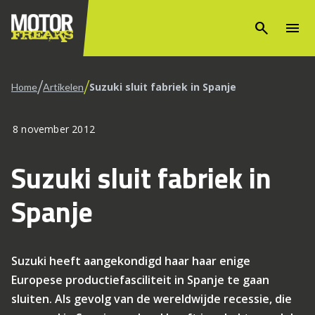
search
menu
/
/
Suzuki sluit fabriek in Spanje
Home
Artikelen
8 november 2012
Suzuki sluit fabriek in
Spanje
Suzuki heeft aangekondigd haar haar enige
Europese productiefasciliteit in Spanje te gaan
sluiten. Als gevolg van de wereldwijde recessie, die