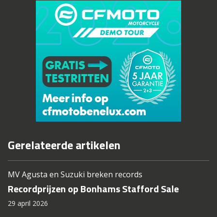
Gerelateerde artikelen
MV Agusta en Suzuki breken records
Recordprijzen op Bonhams Stafford Sale
29 april 2026