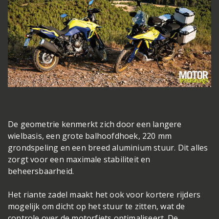
De geometrie kenmerkt zich door een langere
wielbasis, een grote balhoofdhoek, 220 mm
grondspeling en een breed aluminium stuur. Dit alles
zorgt voor een maximale stabiliteit en
beheersbaarheid.
Het riante zadel maakt het ook voor kortere rijders
mogelijk om dicht op het stuur te zitten, wat de
controle over de motorfiets optimaliseert. De