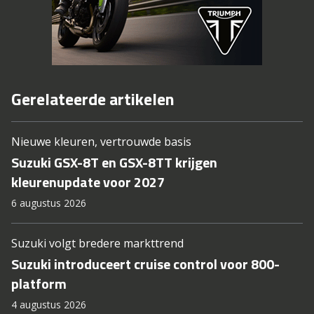
Gerelateerde artikelen
Nieuwe kleuren, vertrouwde basis
Suzuki GSX-8T en GSX-8TT krijgen
kleurenupdate voor 2027
6 augustus 2026
Suzuki volgt bredere markttrend
Suzuki introduceert cruise control voor 800-
platform
4 augustus 2026