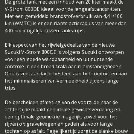
De grote tank met een inhoud van 20 liter maakt de
V-Strom 800DE ideaal voor de langeafstandsritten.
Met een gemiddeld brandstofverbruik van 4,4 l/100
km (WMTC) is er een riante actieradius van meer dan
400 km mogelijk tussen tankstops.
Elk aspect van het rijwielgedeelte van de nieuwe
Suzuki V-Strom 800DE is volgens Suzuki ontworpen
voor een goede wendbaarheid en uitmuntende
controle in een breed scala aan rijomstandigheden.
Ook is veel aandacht besteed aan het comfort en aan
het minimaliseren van vermoeidheid tijdens lange
trips.
De bescheiden afmeting van de voorzijde naar de
achterzijde maakt een ideale gewichtsverdeling en
een optimale geometrie mogelijk, zowel voor het
rijden op gravelwegen en paden als voor lange
tochten op asfalt. Tegelijkertijd zorgt de slanke bouw