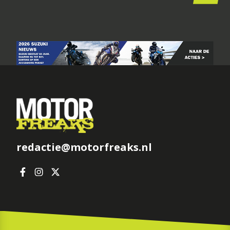
redactie@motorfreaks.nl