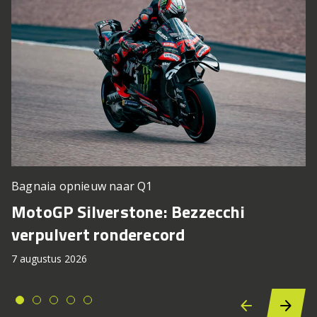
Bagnaia opnieuw naar Q1
MotoGP Silverstone: Bezzecchi
verpulvert ronderecord
7 augustus 2026