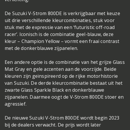
De Suzuki V-Strom 800DE is verkrijgbaar met keuze
uit drie verschillende kleurcombinaties, stuk voor
stuk met de expressie van een ‘futuristic off-road
racer’. Iconisch is de combinatie geel-blauw, deze
kleur – Champion Yellow – vormt een fraai contrast
met de donkerblauwe zijpanelen.
Een andere optie is de combinatie van het grijze Glass
Mat Gray en gele accenten aan de voorzijde. Beide
kleuren zijn geïnspireerd op de rijke motorhistorie
van Suzuki. De derde kleurcombinatie bestaat uit het
zwarte Glass Sparkle Black en donkerblauwe
zijpanelen. Daarmee oogt de V-Strom 800DE stoer en
agressief.
De nieuwe Suzuki V-Strom 800DE wordt begin 2023
bij de dealers verwacht. De prijs wordt later