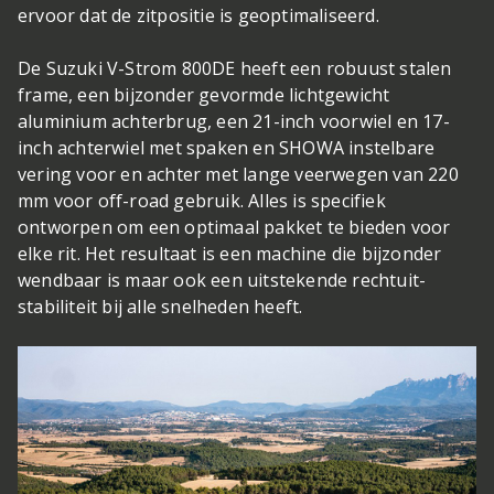
ervoor dat de zitpositie is geoptimaliseerd.
De Suzuki V-Strom 800DE heeft een robuust stalen
frame, een bijzonder gevormde lichtgewicht
aluminium achterbrug, een 21-inch voorwiel en 17-
inch achterwiel met spaken en SHOWA instelbare
vering voor en achter met lange veerwegen van 220
mm voor off-road gebruik. Alles is specifiek
ontworpen om een optimaal pakket te bieden voor
elke rit. Het resultaat is een machine die bijzonder
wendbaar is maar ook een uitstekende rechtuit-
stabiliteit bij alle snelheden heeft.