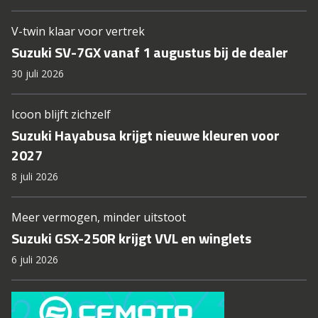
V-twin klaar voor vertrek
Suzuki SV-7GX vanaf 1 augustus bij de dealer
30 juli 2026
Icoon blijft zichzelf
Suzuki Hayabusa krijgt nieuwe kleuren voor
2027
8 juli 2026
Meer vermogen, minder uitstoot
Suzuki GSX-250R krijgt VVL en winglets
6 juli 2026