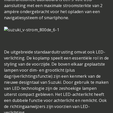
aansluiting met een maximale stroomsterkte van 2
ampère ondergebracht voor het opladen van een
navigatiesysteem of smartphone.
De uitgebreide standaarduitrusting omvat ook LED-
verlichting. De koplamp speelt een essentiële rol in de
styling van de voorzijde. De boven elkaar geplaatste
lampen voor dim- en grootlicht (plus
dagrijverlichtingsfunctie) zijn een kenmerk van de
nieuwe designtaal van Suzuki. Door gebruik te maken
van LED-technologie zijn de zeshoekige lampen
uiterst compact gebleven. Het LED-achterlicht heeft
een dubbele functie voor achterlicht en remlicht. Ook
de richtingaanwijzers zijn voorzien van LED-
verlichting.