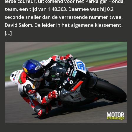
Ierse coureur, uitkomend voor het Parkalgar Honda
team, een tijd van 1.48.303. Daarmee was hij 0.2
seconde sneller dan de verrassende nummer twee,
David Salom. De leider in het algemene klassement,
[…]