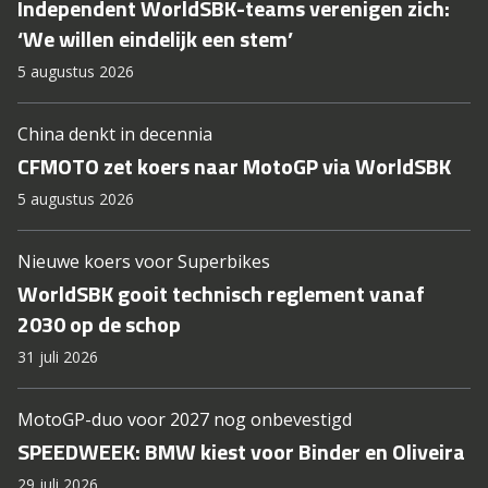
Independent WorldSBK-teams verenigen zich:
‘We willen eindelijk een stem’
5 augustus 2026
China denkt in decennia
CFMOTO zet koers naar MotoGP via WorldSBK
5 augustus 2026
Nieuwe koers voor Superbikes
WorldSBK gooit technisch reglement vanaf
2030 op de schop
31 juli 2026
MotoGP-duo voor 2027 nog onbevestigd
SPEEDWEEK: BMW kiest voor Binder en Oliveira
29 juli 2026