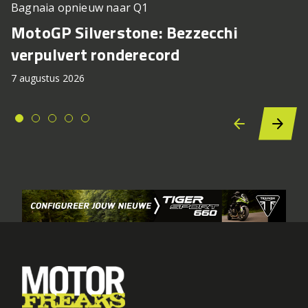
Bagnaia opnieuw naar Q1
MotoGP Silverstone: Bezzecchi
verpulvert ronderecord
7 augustus 2026