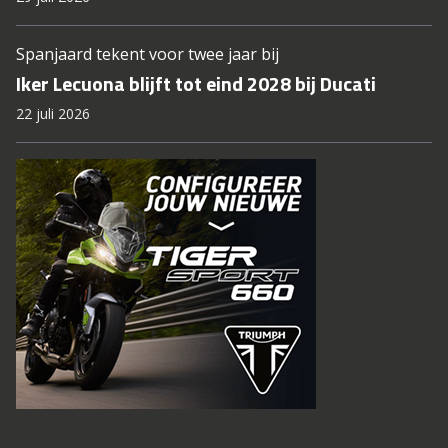
Spanjaard tekent voor twee jaar bij
Iker Lecuona blijft tot eind 2028 bij Ducati
22 juli 2026