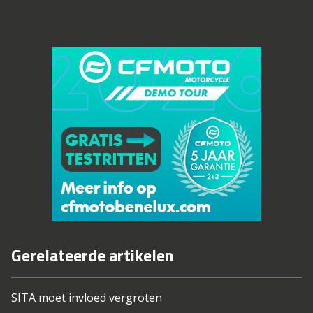
Gerelateerde artikelen
SITA moet invloed vergroten