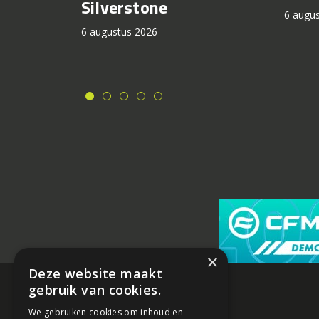
Silverstone
6 augu
6 augustus 2026
×
Deze website maakt
gebruik van cookies.
We gebruiken cookies om inhoud en