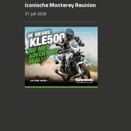
iconische Monterey Reunion
31 juli 2026