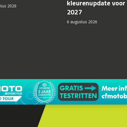
kleurenupdate voor
stus 2026
2027
6 augustus 2026