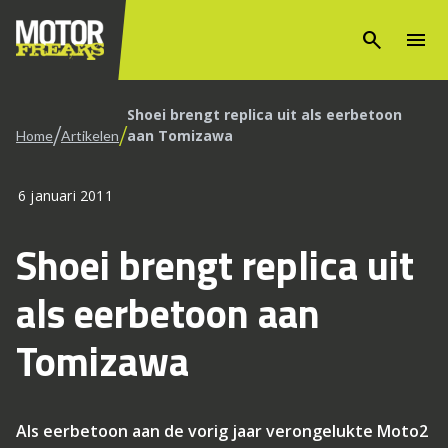
search
menu
Shoei brengt replica uit als eerbetoon
/
/
aan Tomizawa
Home
Artikelen
6 januari 2011
Shoei brengt replica uit
als eerbetoon aan
Tomizawa
Als eerbetoon aan de vorig jaar verongelukte Moto2