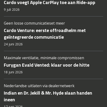
Cardo voegt Apple CarPlay toe aan Ride-app
9 juli 2026
Geen losse communicatieset meer
Cardo Venture: eerste offroadhelm met
geïntegreerde communicatie
24 juni 2026
Maximale ventilatie, minimale compromissen
Furygan Evald Vented: klaar voor de hitte
18 juni 2026
Nederlandse uitlaten via dealernetwerk
Indian en Dr. Jekill & Mr. Hyde slaan handen
ineen
17 juni 2026