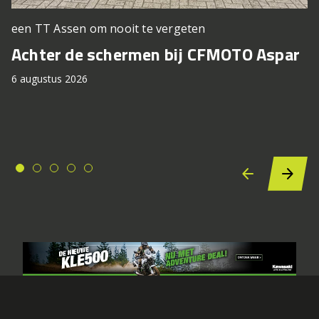
een TT Assen om nooit te vergeten
Achter de schermen bij CFMOTO Aspar
6 augustus 2026