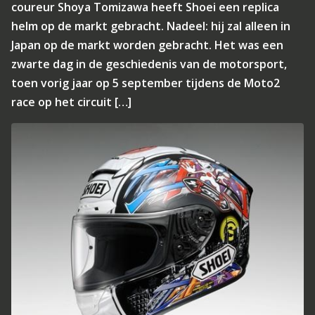
coureur Shoya Tomizawa heeft Shoei een replica
helm op de markt gebracht. Nadeel: hij zal alleen in
Japan op de markt worden gebracht. Het was een
zwarte dag in de geschiedenis van de motorsport,
toen vorig jaar op 5 september tijdens de Moto2
race op het circuit […]