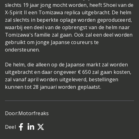
slechts 19 jaar jong mocht worden, heeft Shoei van de
X-Spirit II een Tomizawa replica uitgebracht. De helm
zal slechts in beperkte oplage worden geproduceerd,
waarbij een deel van de opbrengst van de helm naar
Tomizawa's familie zal gaan. Ook zal een deel worden
gebruikt om jonge Japanse coureurs te
ondersteunen.
De helm, die alleen op de Japanse markt zal worden
uitgebracht en daar ongeveer € 650 zal gaan kosten,
zal vanaf april worden uitgeleverd, bestellingen
kunnen tot 28 januari worden geplaatst.
Door:
Motorfreaks
Deel