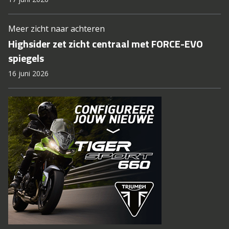
Meer zicht naar achteren
Highsider zet zicht centraal met FORCE-EVO
spiegels
16 juni 2026