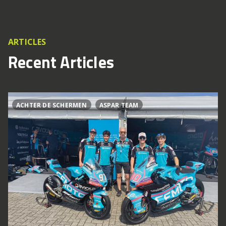
ARTICLES
Recent Articles
ACHTER DE SCHERMEN
ASPAR TEAM