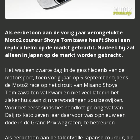
Als eerbetoon aan de vorig jaar verongelukte
Moto2 coureur Shoya Tomizawa heeft Shoei een
replica helm op de markt gebracht. Nadeel: hij zal
alleen in Japan op de markt worden gebracht.
Het was een zwarte dag in de geschiedenis van de
motorsport, toen vorig jaar op 5 september tijdens
de Moto2 race op het circuit van Misano Shoya
Tomizawa ten val kwam en niet veel later in het
ziekenhuis aan zijn verwondingen zou bezwijken.
Voor het eerst sinds het noodlottige ongeval van
Daijiro Kato zeven jaar daarvoor was opnieuw een
dode in de Grand Prix wegracerij te betreuren.
Als eerbetoon aan de talentvolle Japanse coureur, die