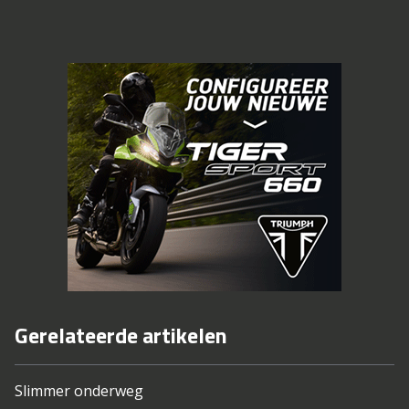
Gerelateerde artikelen
Slimmer onderweg