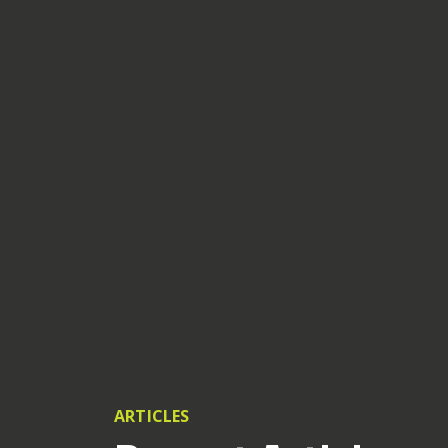
ARTICLES