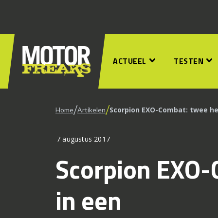
ACTUEEL
TESTEN
/
/
Scorpion EXO-Combat: twee he
Home
Artikelen
7 augustus 2017
Scorpion EXO-
in een