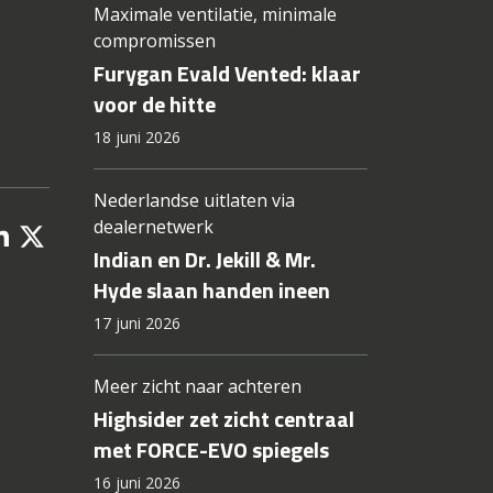
Maximale ventilatie, minimale
compromissen
Furygan Evald Vented: klaar
voor de hitte
18 juni 2026
Nederlandse uitlaten via
dealernetwerk
Indian en Dr. Jekill & Mr.
Hyde slaan handen ineen
17 juni 2026
Meer zicht naar achteren
Highsider zet zicht centraal
met FORCE-EVO spiegels
16 juni 2026