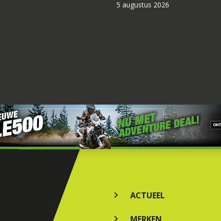
5 augustus 2026
ACTUEEL
MERKEN