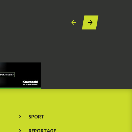
SPORT
REPORTAGE