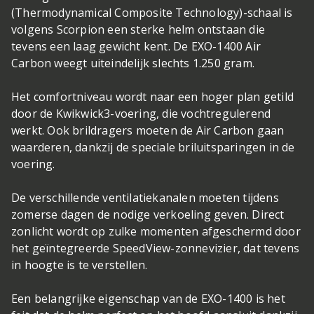
(Thermodynamical Composite Technology)-schaal is
volgens Scorpion een sterke helm ontstaan die
tevens een laag gewicht kent. De EXO-1400 Air
Carbon weegt uiteindelijk slechts 1.250 gram.
Het comfortniveau wordt naar een hoger plan getild
door de Kwikwick3-voering, die vochtregulerend
werkt. Ook brildragers moeten de Air Carbon gaan
waarderen, dankzij de speciale briluitsparingen in de
voering.
De verschillende ventilatiekanalen moeten tijdens
zomerse dagen de nodige verkoeling geven. Direct
zonlicht wordt op zulke momenten afgeschermd door
het geïntegreerde SpeedView-zonnevizier, dat tevens
in hoogte is te verstellen.
Een belangrijke eigenschap van de EXO-1400 is het