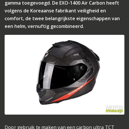
gamma toegevoegd. De EXO-1400 Air Carbon heeft
volgens de Koreaanse fabrikant veiligheid en
comfort, de twee belangrijkste eigenschappen van
een helm, vernuftig gecombineerd.
Door gebruik te maken van een carbon ultra TCT