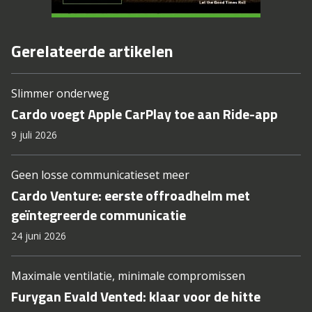
Gerelateerde artikelen
Slimmer onderweg
Cardo voegt Apple CarPlay toe aan Ride-app
9 juli 2026
Geen losse communicatieset meer
Cardo Venture: eerste offroadhelm met
geïntegreerde communicatie
24 juni 2026
Maximale ventilatie, minimale compromissen
Furygan Evald Vented: klaar voor de hitte