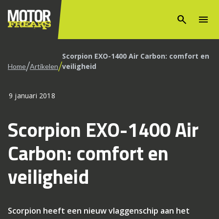
search
menu
Scorpion EXO-1400 Air Carbon: comfort en
/
/
veiligheid
Home
Artikelen
9 januari 2018
Scorpion EXO-1400 Air
Carbon: comfort en
veiligheid
Scorpion heeft een nieuw vlaggenschip aan het