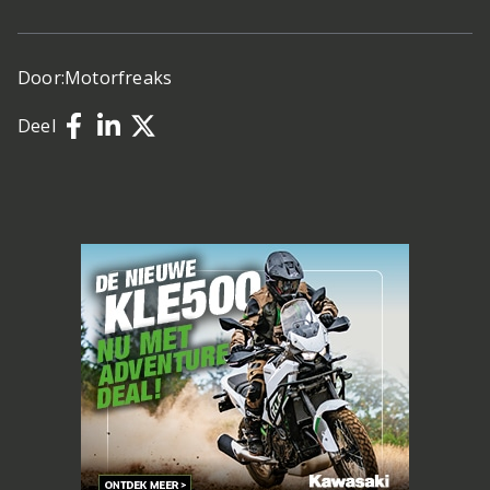
Door:
Motorfreaks
Deel