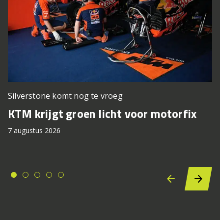
Silverstone komt nog te vroeg
KTM krijgt groen licht voor motorfix
7 augustus 2026