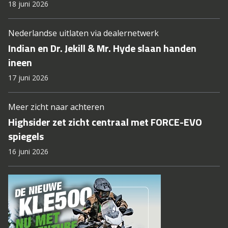
18 juni 2026
Nederlandse uitlaten via dealernetwerk
Indian en Dr. Jekill & Mr. Hyde slaan handen
ineen
17 juni 2026
Meer zicht naar achteren
Highsider zet zicht centraal met FORCE-EVO
spiegels
16 juni 2026