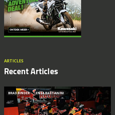
ARTICLES
Recent Articles
BRAD BINDER
ENEA BASTIANINI