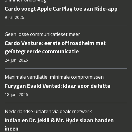
Cardo voegt Apple CarPlay toe aan Ride-app
9 juli 2026
Geen losse communicatieset meer
Cardo Venture: eerste offroadhelm met
geïntegreerde communicatie
24 juni 2026
Maximale ventilatie, minimale compromissen
Furygan Evald Vented: klaar voor de hitte
18 juni 2026
Nederlandse uitlaten via dealernetwerk
Indian en Dr. Jekill & Mr. Hyde slaan handen
ineen