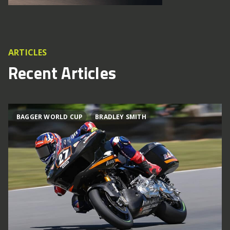
ARTICLES
Recent Articles
BAGGER WORLD CUP
BRADLEY SMITH