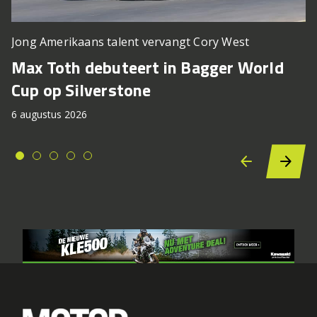
Jong Amerikaans talent vervangt Cory West
Max Toth debuteert in Bagger World
Cup op Silverstone
6 augustus 2026