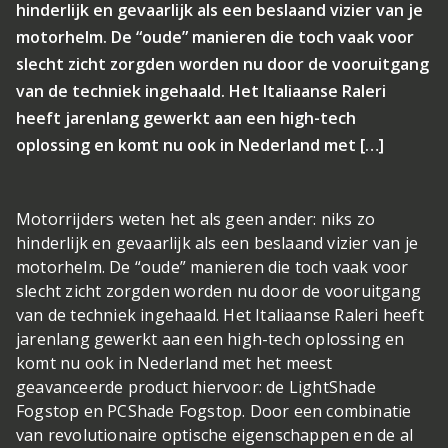
hinderlijk en gevaarlijk als een beslaand vizier van je
motorhelm. De “oude” manieren die toch vaak voor
slecht zicht zorgden worden nu door de vooruitgang
van de techniek ingehaald. Het Italiaanse Raleri
heeft jarenlang gewerkt aan een high-tech
oplossing en komt nu ook in Nederland met […]
Motorrijders weten het als geen ander: niks zo
hinderlijk en gevaarlijk als een beslaand vizier van je
motorhelm. De “oude” manieren die toch vaak voor
slecht zicht zorgden worden nu door de vooruitgang
van de techniek ingehaald. Het Italiaanse Raleri heeft
jarenlang gewerkt aan een high-tech oplossing en
komt nu ook in Nederland met het meest
geavanceerde product hiervoor: de LightShade
Fogstop en PCShade Fogstop. Door een combinatie
van revolutionaire optische eigenschappen en de al