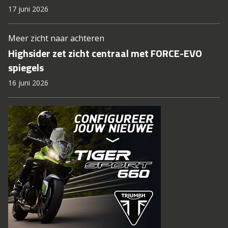
17 juni 2026
Meer zicht naar achteren
Highsider zet zicht centraal met FORCE-EVO
spiegels
16 juni 2026