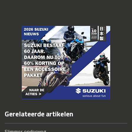
Gerelateerde artikelen
Slimmer onderweg