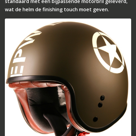
standaard met een bijpassende motorbril geleverd,
wat de helm de finishing touch moet geven.