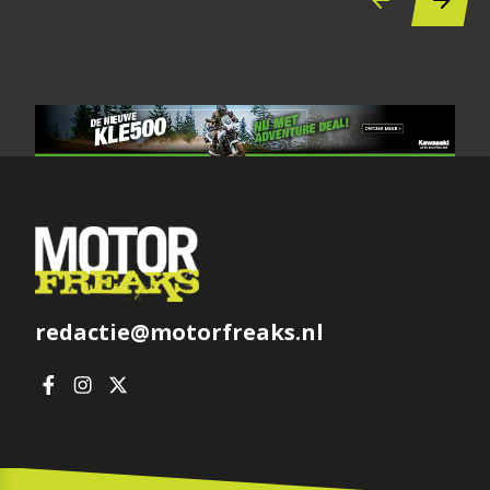
redactie@motorfreaks.nl