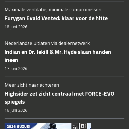
Maximale ventilatie, minimale compromissen
Furygan Evald Vented: klaar voor de hitte
18 juni 2026
Nederlandse uitlaten via dealernetwerk
Indian en Dr. Jekill & Mr. Hyde slaan handen
ineen
17 juni 2026
Meer zicht naar achteren
Highsider zet zicht centraal met FORCE-EVO
spiegels
16 juni 2026