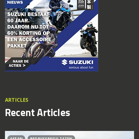
ARTICLES
Recent Articles
ASEAN
BEDRIJFSRESULTATEN