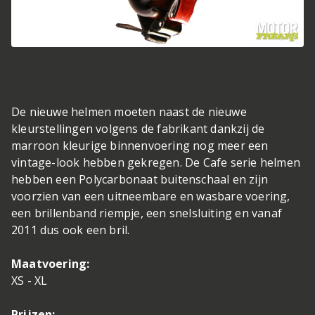
De nieuwe helmen moeten naast de nieuwe
kleurstellingen volgens de fabrikant dankzij de
marroon kleurige binnenvoering nog meer een
vintage-look hebben gekregen. De Cafe serie helmen
hebben een Polycarbonaat buitenschaal en zijn
voorzien van een uitneembare en wasbare voering,
een brillenband riempje, een snelsluiting en vanaf
2011 dus ook een bril.
Maatvoering:
XS - XL
Prijzen: