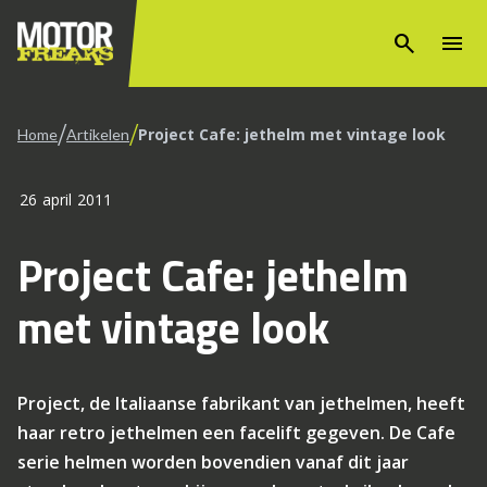
search
menu
/
/
Project Cafe: jethelm met vintage look
Home
Artikelen
26 april 2011
Project Cafe: jethelm
met vintage look
Project, de Italiaanse fabrikant van jethelmen, heeft
haar retro jethelmen een facelift gegeven. De Cafe
serie helmen worden bovendien vanaf dit jaar