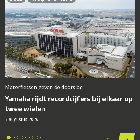
Motorfietsen geven de doorslag
Yamaha rijdt recordcijfers bij elkaar op
twee wielen
7 augustus 2026