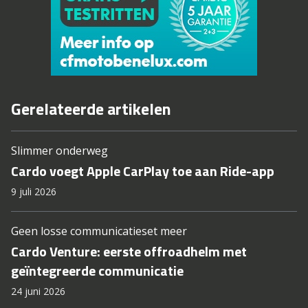
Gerelateerde artikelen
Slimmer onderweg
Cardo voegt Apple CarPlay toe aan Ride-app
9 juli 2026
Geen losse communicatieset meer
Cardo Venture: eerste offroadhelm met
geïntegreerde communicatie
24 juni 2026