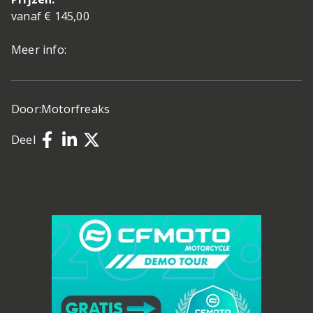
vanaf € 145,00
Meer info:
Door:
Motorfreaks
Deel