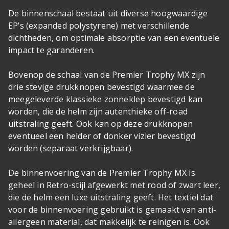
De binnenschaal bestaat uit diverse hoogwaardige
EP’s (expanded polystyrene) met verschillende
dichtheden, om optimale absorptie van een eventuele
impact te garanderen.
Bovenop de schaal van de Premier Trophy MX zijn
drie stevige drukknopen bevestigd waarmee de
meegeleverde klassieke zonneklep bevestigd kan
worden, die de helm zijn autenthieke off-road
uitstraling geeft. Ook kan op deze drukknopen
eventueel een helder of donker vizier bevestigd
worden (separaat verkrijgbaar).
De binnenvoering van de Premier Trophy MX is
geheel in Retro-stijl afgewerkt met rood of zwart leer,
die de helm een luxe uitstraling geeft. Het textiel dat
voor de binnenvoering gebruikt is gemaakt van anti-
allergeen material, dat makkelijk te reinigen is. Ook