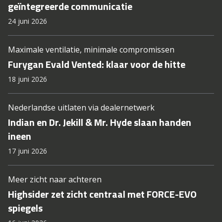
geïntegreerde communicatie
24 juni 2026
Maximale ventilatie, minimale compromissen
Furygan Evald Vented: klaar voor de hitte
18 juni 2026
Nederlandse uitlaten via dealernetwerk
Indian en Dr. Jekill & Mr. Hyde slaan handen
ineen
17 juni 2026
Meer zicht naar achteren
Highsider zet zicht centraal met FORCE-EVO
spiegels