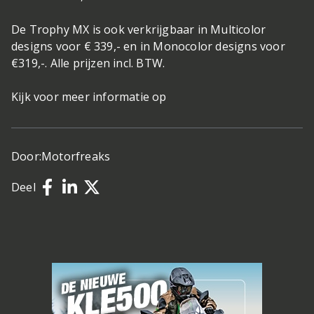
De Trophy MX is ook verkrijgbaar in Multicolor
designs voor € 339,- en in Monocolor designs voor
€319,-. Alle prijzen incl. BTW.
Kijk voor meer informatie op
Door:
Motorfreaks
Deel