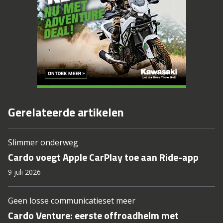
Gerelateerde artikelen
Slimmer onderweg
Cardo voegt Apple CarPlay toe aan Ride-app
9 juli 2026
Geen losse communicatieset meer
Cardo Venture: eerste offroadhelm met