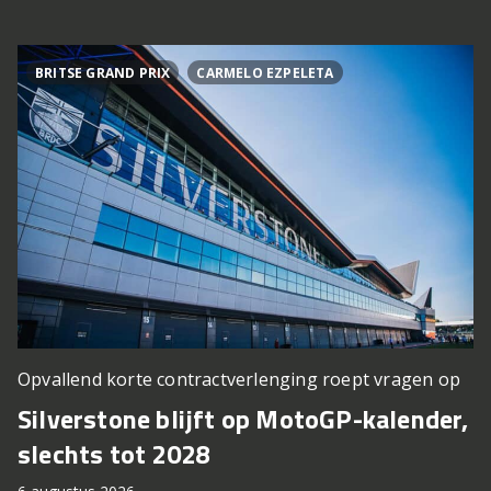
BRITSE GRAND PRIX
CARMELO EZPELETA
Opvallend korte contractverlenging roept vragen op
Silverstone blijft op MotoGP-kalender,
slechts tot 2028