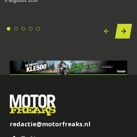
6 augustus 2026
redactie@motorfreaks.nl