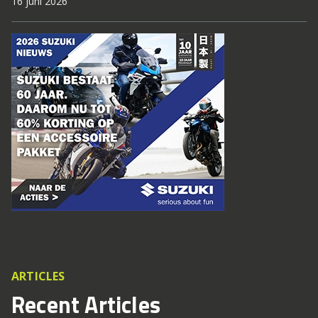
16 juni 2026
ARTICLES
Recent Articles