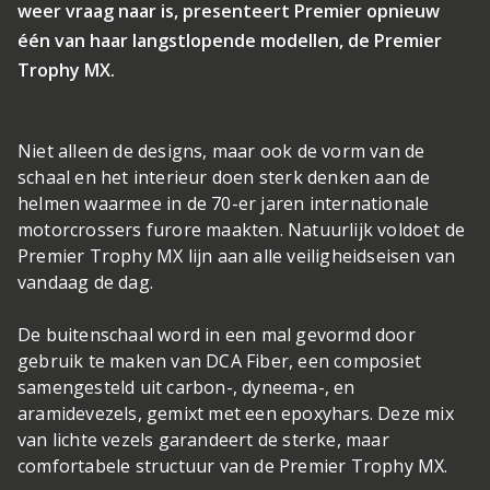
weer vraag naar is, presenteert Premier opnieuw
één van haar langstlopende modellen, de Premier
Trophy MX.
Niet alleen de designs, maar ook de vorm van de
schaal en het interieur doen sterk denken aan de
helmen waarmee in de 70-er jaren internationale
motorcrossers furore maakten. Natuurlijk voldoet de
Premier Trophy MX lijn aan alle veiligheidseisen van
vandaag de dag.
De buitenschaal word in een mal gevormd door
gebruik te maken van DCA Fiber, een composiet
samengesteld uit carbon-, dyneema-, en
aramidevezels, gemixt met een epoxyhars. Deze mix
van lichte vezels garandeert de sterke, maar
comfortabele structuur van de Premier Trophy MX.