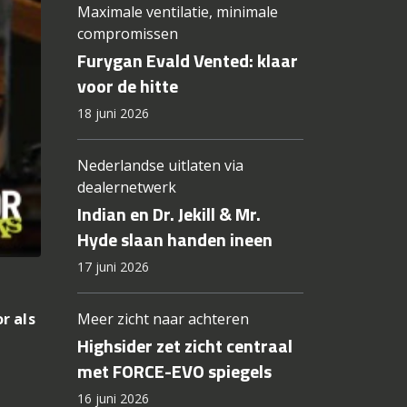
Maximale ventilatie, minimale
compromissen
Furygan Evald Vented: klaar
voor de hitte
18 juni 2026
Nederlandse uitlaten via
dealernetwerk
Indian en Dr. Jekill & Mr.
Hyde slaan handen ineen
17 juni 2026
Meer zicht naar achteren
r als
Highsider zet zicht centraal
met FORCE-EVO spiegels
16 juni 2026