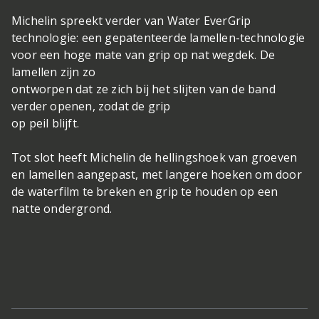
Michelin spreekt verder van Water EverGrip
technologie: een gepatenteerde lamellen-technologie
voor een hoge mate van grip op nat wegdek. De
lamellen zijn zo
ontworpen dat ze zich bij het slijten van de band
verder openen, zodat de grip
op peil blijft.
Tot slot heeft Michelin de hellingshoek van groeven
en lamellen aangepast, met langere hoeken om door
de waterfilm te breken en grip te houden op een
natte ondergrond.