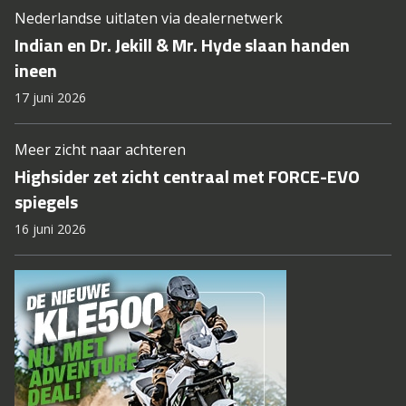
Nederlandse uitlaten via dealernetwerk
Indian en Dr. Jekill & Mr. Hyde slaan handen
ineen
17 juni 2026
Meer zicht naar achteren
Highsider zet zicht centraal met FORCE-EVO
spiegels
16 juni 2026