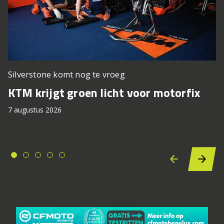
Silverstone komt nog te vroeg
KTM krijgt groen licht voor motorfix
7 augustus 2026