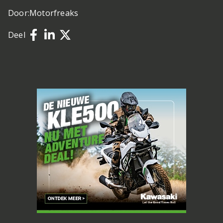
Door:
Motorfreaks
Deel