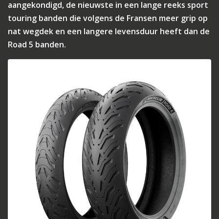
aangekondigd, de nieuwste in een lange reeks sport
touring banden die volgens de Fransen meer grip op
nat wegdek en een langere levensduur heeft dan de
Road 5 banden.