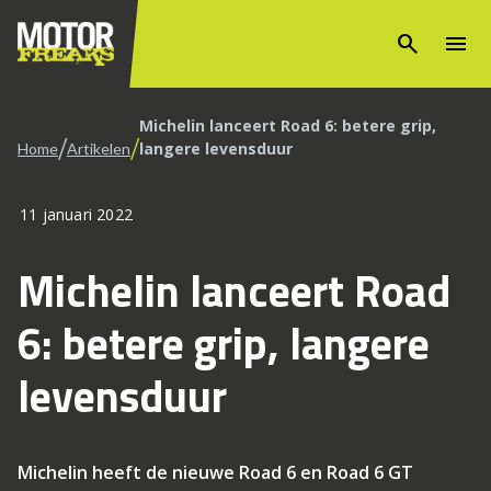
search
menu
Michelin lanceert Road 6: betere grip,
/
/
langere levensduur
Home
Artikelen
11 januari 2022
Michelin lanceert Road
6: betere grip, langere
levensduur
Michelin heeft de nieuwe Road 6 en Road 6 GT