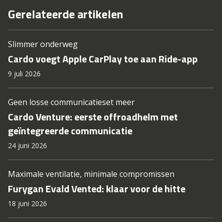
Gerelateerde artikelen
Slimmer onderweg
Cardo voegt Apple CarPlay toe aan Ride-app
9 juli 2026
Geen losse communicatieset meer
Cardo Venture: eerste offroadhelm met
geïntegreerde communicatie
24 juni 2026
Maximale ventilatie, minimale compromissen
Furygan Evald Vented: klaar voor de hitte
18 juni 2026