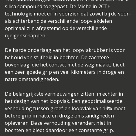
silica compound toegepast. De Michelin 2CT+
technologie moet er in voorzien dat zowel bij de voor-
als achterband de verschillende loopvlakdelen
optimaal zijn afgestemd op de verschillende
rijeigenschappen.
De harde onderlaag van het loopvlakrubber is voor
behoud van stijfheid in bochten. De zachtere
bovenlaag, die het contact met de weg maakt, biedt
een zeer goede grip en veel kilometers in droge en
natte omstandigheden.
De belangrijkste vernieuwingen zitten 'm echter in
het design van het loopvlak. Een geoptimaliseerde
verhouding tussen groef en loopvlak van 14% moet
betere grip in natte en droge omstandigheden
opleveren. Deze verhouding verandert niet in
bochten en biedt daardoor een constante grip.