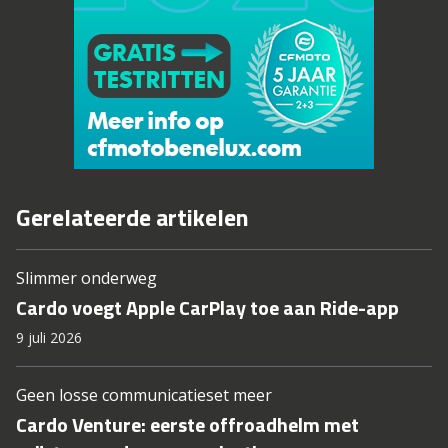
Gerelateerde artikelen
Slimmer onderweg
Cardo voegt Apple CarPlay toe aan Ride-app
9 juli 2026
Geen losse communicatieset meer
Cardo Venture: eerste offroadhelm met