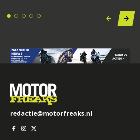
redactie@motorfreaks.nl