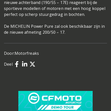
nieuwe achterband (190/55 – 17E) reageert bij de
sportieve modellen of motoren met een hoog koppel
perfect op scherp stuurgedrag in bochten.
De MICHELIN Power Pure zal ook beschikbaar zijn in
de nieuwe afmeting 200/50 – 17.
Door:
Motorfreaks
Deel