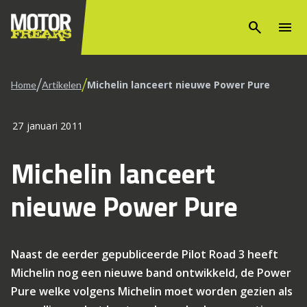
search
menu
/
/
Michelin lanceert nieuwe Power Pure
Home
Artikelen
27 januari 2011
Michelin lanceert
nieuwe Power Pure
Naast de eerder gepubliceerde Pilot Road 3 heeft
Michelin nog een nieuwe band ontwikkeld, de Power
Pure welke volgens Michelin moet worden gezien als