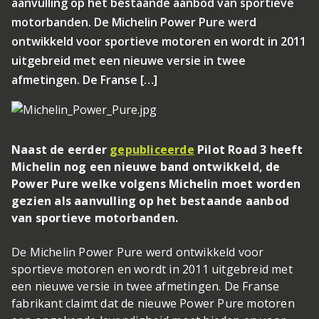
aanvulling op het bestaande aanbod van sportieve
motorbanden. De Michelin Power Pure werd
ontwikkeld voor sportieve motoren en wordt in 2011
uitgebreid met een nieuwe versie in twee
afmetingen. De Franse […]
Naast de eerder
gepubliceerde
Pilot Road 3 heeft
Michelin nog een nieuwe band ontwikkeld, de
Power Pure welke volgens Michelin moet worden
gezien als aanvulling op het bestaande aanbod
van sportieve motorbanden.
De Michelin Power Pure werd ontwikkeld voor
sportieve motoren en wordt in 2011 uitgebreid met
een nieuwe versie in twee afmetingen. De Franse
fabrikant claimt dat de nieuwe Power Pure motoren