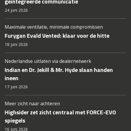
geïntegreerde communicatie
24 juni 2026
Maximale ventilatie, minimale compromissen
Furygan Evald Vented: klaar voor de hitte
18 juni 2026
Nederlandse uitlaten via dealernetwerk
Indian en Dr. Jekill & Mr. Hyde slaan handen
ineen
17 juni 2026
Meer zicht naar achteren
Highsider zet zicht centraal met FORCE-EVO
spiegels
16 juni 2026