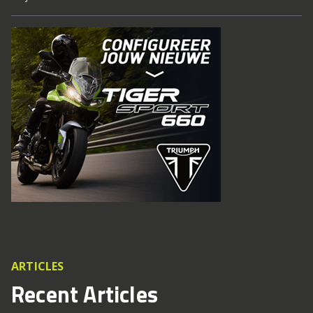
ARTICLES
Recent Articles