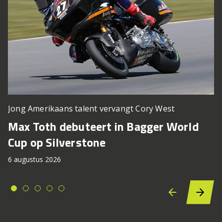
Jong Amerikaans talent vervangt Cory West
Max Toth debuteert in Bagger World
Cup op Silverstone
6 augustus 2026