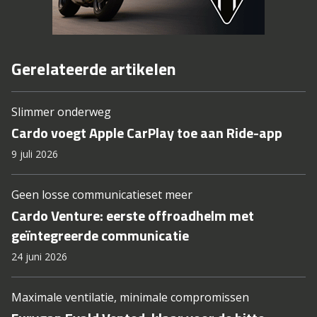
Gerelateerde artikelen
Slimmer onderweg
Cardo voegt Apple CarPlay toe aan Ride-app
9 juli 2026
Geen losse communicatieset meer
Cardo Venture: eerste offroadhelm met
geïntegreerde communicatie
24 juni 2026
Maximale ventilatie, minimale compromissen