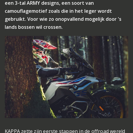
een 3-tal ARMY designs, een soort van
camouflagemotief zoals die in het leger wordt
gebruikt. Voor wie zo onopvallend mogelijk door 's
lands bossen wil crossen.
KAPPA zette zijn eerste stappen in de offroad wereld