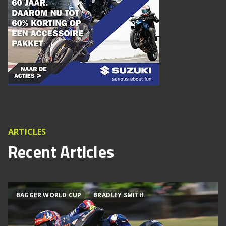
ARTICLES
Recent Articles
BAGGER WORLD CUP
BRADLEY SMITH