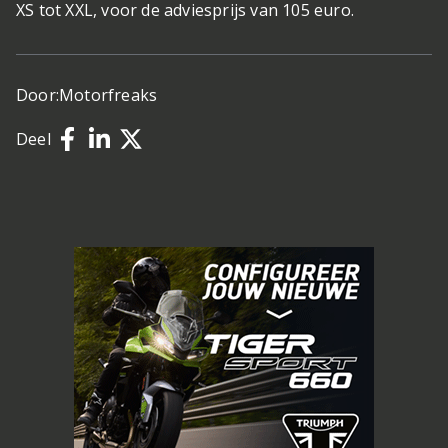
XS tot XXL, voor de adviesprijs van 105 euro.
Door:
Motorfreaks
Deel