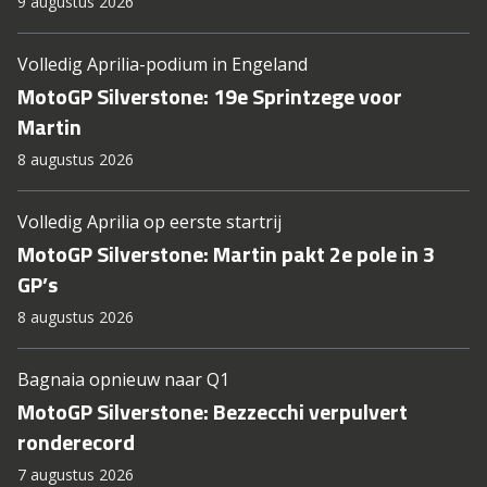
9 augustus 2026
Volledig Aprilia-podium in Engeland
MotoGP Silverstone: 19e Sprintzege voor
Martin
8 augustus 2026
Volledig Aprilia op eerste startrij
MotoGP Silverstone: Martin pakt 2e pole in 3
GP’s
8 augustus 2026
Bagnaia opnieuw naar Q1
MotoGP Silverstone: Bezzecchi verpulvert
ronderecord
7 augustus 2026