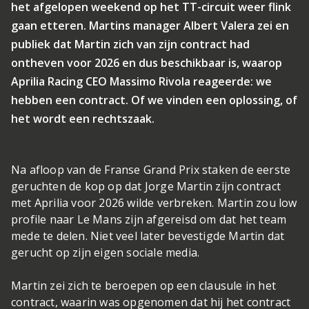
het afgelopen weekend op het TT-circuit weer flink
gaan etteren. Martins manager Albert Valera zei en
publiek dat Martin zich van zijn contract had
ontheven voor 2026 en dus beschikbaar is, waarop
Aprilia Racing CEO Massimo Rivola reageerde: we
hebben een contract. Of we vinden een oplossing, of
het wordt een rechtszaak.
Na afloop van de Franse Grand Prix staken de eerste
geruchten de kop op dat Jorge Martin zijn contract
met Aprilia voor 2026 wilde verbreken. Martin zou low
profile naar Le Mans zijn afgereisd om dat het team
mede te delen. Niet veel later bevestigde Martin dat
gerucht op zijn eigen sociale media.
Martin zei zich te beroepen op een clausule in het
contract, waarin was opgenomen dat hij het contract