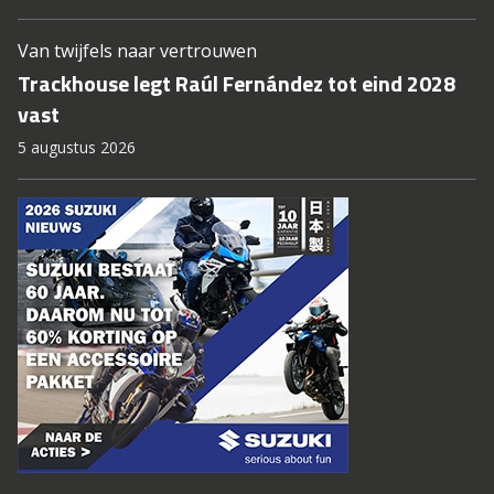
Van twijfels naar vertrouwen
Trackhouse legt Raúl Fernández tot eind 2028
vast
5 augustus 2026