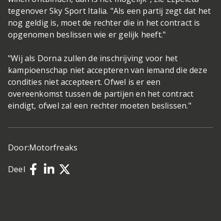
tegenover Sky Sport Italia. "Als een partij zegt dat het
nog geldig is, moet de rechter die in het contract is
opgenomen beslissen wie er gelijk heeft."
"Wij als Dorna zullen de inschrijving voor het
kampioenschap niet accepteren van iemand die deze
condities niet accepteert. Ofwel is er een
overeenkomst tussen de partijen en het contract
eindigt, ofwel zal een rechter moeten beslissen."
Door:
Motorfreaks
Deel