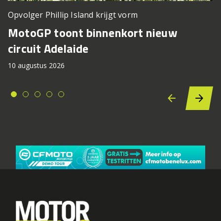
Opvolger Phillip Island krijgt vorm
MotoGP toont binnenkort nieuw
circuit Adelaide
10 augustus 2026