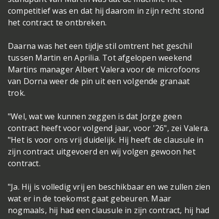
competitief was en dat hij daarom in zijn recht stond
het contract te ontbreken.
Daarna was het een tijdje stil omtrent het geschil
tussen Martin en Aprilia. Tot afgelopen weekend
Martins manager Albert Valera voor de microfoons
van Dorna weer de pin uit een volgende granaat
trok.
"Wel, wat we kunnen zeggen is dat Jorge geen
contract heeft voor volgend jaar, voor '26", zei Valera.
"Het is voor ons vrij duidelijk. Hij heeft de clausule in
zijn contract uitgevoerd en wij volgen gewoon het
contract.
"Ja. Hij is volledig vrij en beschikbaar en we zullen zien
wat er in de toekomst gaat gebeuren. Maar
nogmaals, hij had een clausule in zijn contract, hij had