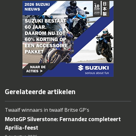
Gerelateerde artikelen
Twaalf winnaars in twaalf Britse GP's
MotoGP Silverstone: Fernandez completeert
Aprilia-feest