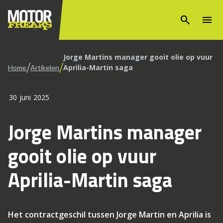
search
menu
Jorge Martins manager gooit olie op vuur
/
/
Aprilia-Martin saga
Home
Artikelen
30 juni 2025
Jorge Martins manager
gooit olie op vuur
Aprilia-Martin saga
Het contractgeschil tussen Jorge Martin en Aprilia is