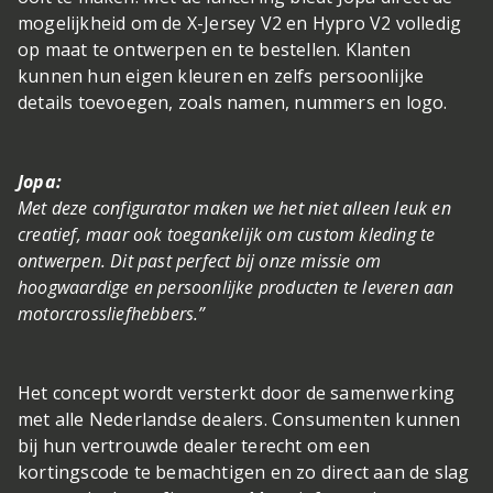
mogelijkheid om de X-Jersey V2 en Hypro V2 volledig
op maat te ontwerpen en te bestellen. Klanten
kunnen hun eigen kleuren en zelfs persoonlijke
details toevoegen, zoals namen, nummers en logo.
Jopa:
Met deze configurator maken we het niet alleen leuk en
creatief, maar ook toegankelijk om custom kleding te
ontwerpen. Dit past perfect bij onze missie om
hoogwaardige en persoonlijke producten te leveren aan
motorcrossliefhebbers.”
Het concept wordt versterkt door de samenwerking
met alle Nederlandse dealers. Consumenten kunnen
bij hun vertrouwde dealer terecht om een
kortingscode te bemachtigen en zo direct aan de slag