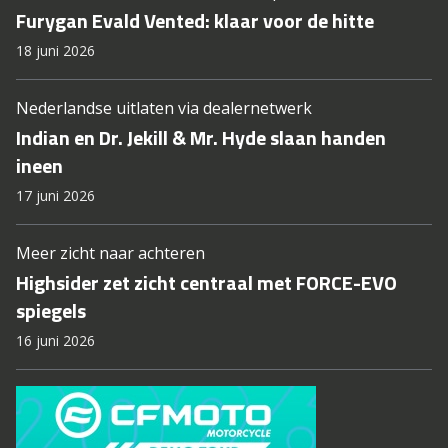
Furygan Evald Vented: klaar voor de hitte
18 juni 2026
Nederlandse uitlaten via dealernetwerk
Indian en Dr. Jekill & Mr. Hyde slaan handen
ineen
17 juni 2026
Meer zicht naar achteren
Highsider zet zicht centraal met FORCE-EVO
spiegels
16 juni 2026