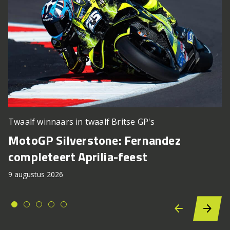
Twaalf winnaars in twaalf Britse GP's
MotoGP Silverstone: Fernandez
completeert Aprilia-feest
9 augustus 2026