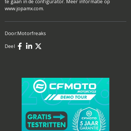
te gaan in de configurator. Meer informatie op
www.jopamx.com
.
Door:
Motorfreaks
Deel