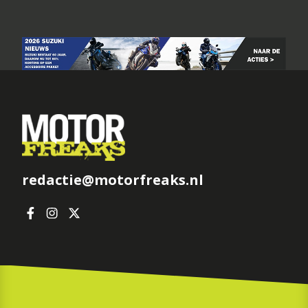
redactie@motorfreaks.nl