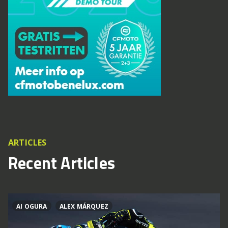
ARTICLES
Recent Articles
AI OGURA
ALEX MÁRQUEZ