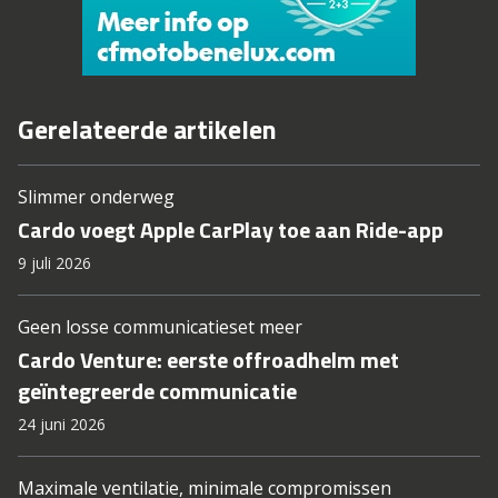
Gerelateerde artikelen
Slimmer onderweg
Cardo voegt Apple CarPlay toe aan Ride-app
9 juli 2026
Geen losse communicatieset meer
Cardo Venture: eerste offroadhelm met
geïntegreerde communicatie
24 juni 2026
Maximale ventilatie, minimale compromissen