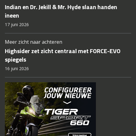
Indian en Dr. Jekill & Mr. Hyde slaan handen
ineen
17 juni 2026
Meer zicht naar achteren
Highsider zet zicht centraal met FORCE-EVO
spiegels
16 juni 2026