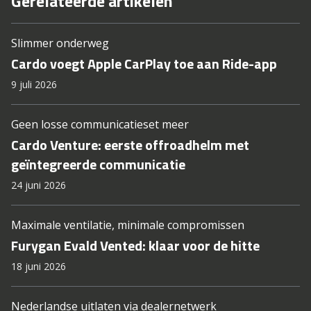
Gerelateerde artikelen
Slimmer onderweg
Cardo voegt Apple CarPlay toe aan Ride-app
9 juli 2026
Geen losse communicatieset meer
Cardo Venture: eerste offroadhelm met
geïntegreerde communicatie
24 juni 2026
Maximale ventilatie, minimale compromissen
Furygan Evald Vented: klaar voor de hitte
18 juni 2026
Nederlandse uitlaten via dealernetwerk