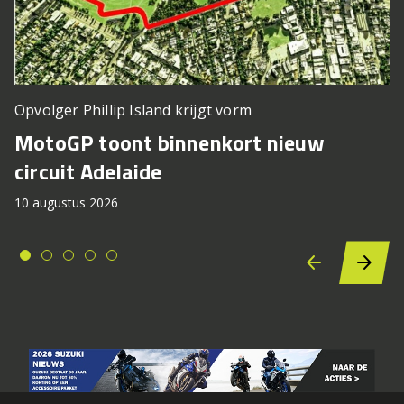
Opvolger Phillip Island krijgt vorm
MotoGP toont binnenkort nieuw
circuit Adelaide
10 augustus 2026