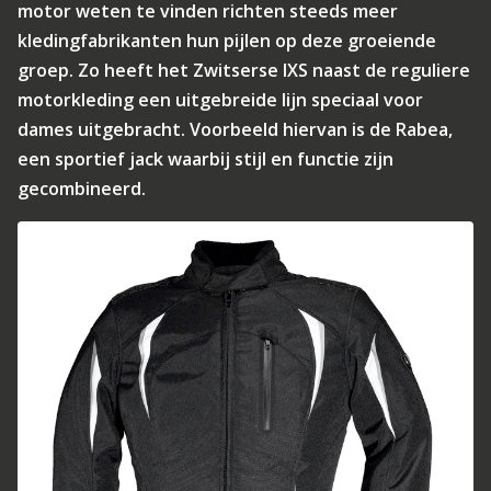
motor weten te vinden richten steeds meer
kledingfabrikanten hun pijlen op deze groeiende
groep. Zo heeft het Zwitserse IXS naast de reguliere
motorkleding een uitgebreide lijn speciaal voor
dames uitgebracht. Voorbeeld hiervan is de Rabea,
een sportief jack waarbij stijl en functie zijn
gecombineerd.