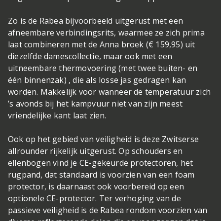
Zo is de Rabea bijvoorbeeld uitgerust met een
afneembare verbindingsrits, waarmee ze zich prima
laat combineren met de Anna broek (€ 159,95) uit
diezelfde damescollectie, maar ook met een
uitneembare thermovoering (met twee buiten- en
één binnenzak) , die als losse jas gedragen kan
worden. Makkelijk voor wanneer de temperatuur zich
’s avonds bij het kampvuur niet van zijn meest
vriendelijke kant laat zien.
Ook op het gebied van veiligheid is deze Zwitserse
allrounder rijkelijk uitgerust. Op schouders en
ellenbogen vind je CE-gekeurde protectoren, het
rugpand, dat standaard is voorzien van een foam
protector, is daarnaast ook voorbereid op een
optionele CE-protector. Ter verhoging van de
passieve veiligheid is de Rabea rondom voorzien van