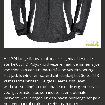
Het 3/4 lange Rabea motorjack is gemaakt van de
sterke 600HD Polyoxford vezel en aan de binnenzijde
voorzien van een antibacteriële polyester voering.
Het jack is wind- en waterdicht, dankzij het Solto-TEX
klimaaatmembraan. De getailleerde snit (met
wijdteverstelling) in combinatie met de ergonomisch
voorgevormde mouwen moeten een optimale
pasvorm waarborgen en daarnaast herbergt het jack
nog een aantal praktische eigenschappen.