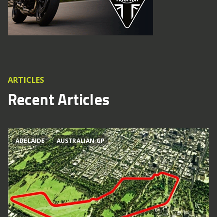
ARTICLES
Recent Articles
ADELAIDE
AUSTRALIAN GP