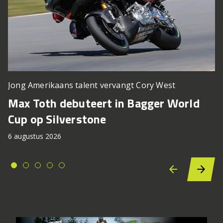
Jong Amerikaans talent vervangt Cory West
Max Toth debuteert in Bagger World
Cup op Silverstone
6 augustus 2026