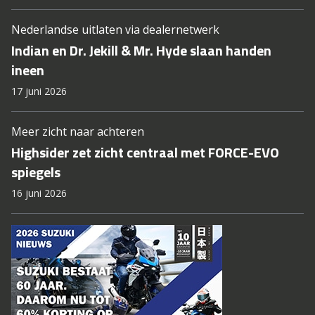
Nederlandse uitlaten via dealernetwerk
Indian en Dr. Jekill & Mr. Hyde slaan handen
ineen
17 juni 2026
Meer zicht naar achteren
Highsider zet zicht centraal met FORCE-EVO
spiegels
16 juni 2026