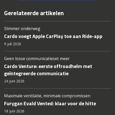
Gerelateerde artikelen
Slimmer onderweg
Cardo voegt Apple CarPlay toe aan Ride-app
9 juli 2026
Geen losse communicatieset meer
Cardo Venture: eerste offroadhelm met
geïntegreerde communicatie
24 juni 2026
Maximale ventilatie, minimale compromissen
Furygan Evald Vented: klaar voor de hitte
18 juni 2026