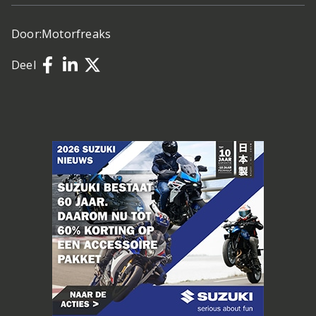
Door:
Motorfreaks
Deel