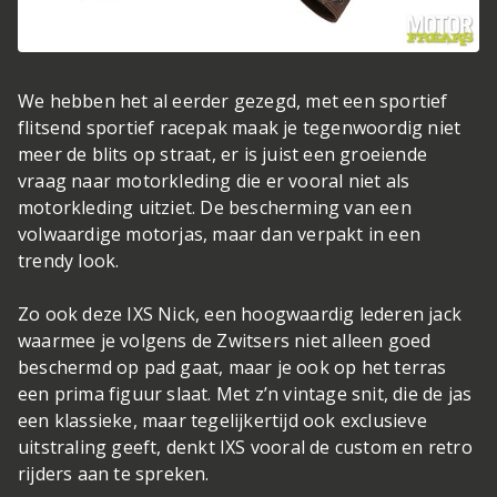
We hebben het al eerder gezegd, met een sportief
flitsend sportief racepak maak je tegenwoordig niet
meer de blits op straat, er is juist een groeiende
vraag naar motorkleding die er vooral niet als
motorkleding uitziet. De bescherming van een
volwaardige motorjas, maar dan verpakt in een
trendy look.
Zo ook deze IXS Nick, een hoogwaardig lederen jack
waarmee je volgens de Zwitsers niet alleen goed
beschermd op pad gaat, maar je ook op het terras
een prima figuur slaat. Met z’n vintage snit, die de jas
een klassieke, maar tegelijkertijd ook exclusieve
uitstraling geeft, denkt IXS vooral de custom en retro
rijders aan te spreken.