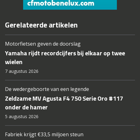
Gerelateerde artikelen
Motorfietsen geven de doorslag
Yamaha rijdt recordcijfers bij elkaar op twee
wielen
7 augustus 2026
De wedergeboorte van een legende
Zeldzame MV Agusta F4 750 Serie Oro #117
onder de hamer
5 augustus 2026
Fabriek krijgt €33,5 miljoen steun