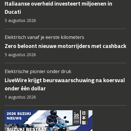
Italiaanse overheid investeert miljoenen in
Ducati
5 augustus 2026
Elektrisch vanaf je eerste kilometers
Zero beloont nieuwe motorrijders met cashback
5 augustus 2026
Elektrische pionier onder druk
LiveWire krijgt beurswaarschuwing na koersval
onder één dollar
1 augustus 2026