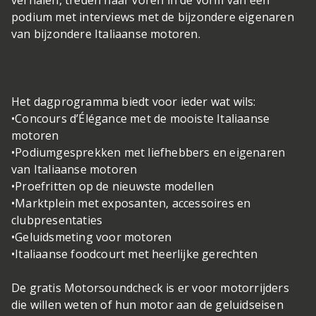
podium met interviews met de bijzondere eigenaren
van bijzondere Italiaanse motoren.
Het dagprogramma biedt voor ieder wat wils:
•Concours d’Élégance met de mooiste Italiaanse
motoren
•Podiumgesprekken met liefhebbers en eigenaren
van Italiaanse motoren
•Proefritten op de nieuwste modellen
•Marktplein met exposanten, accessoires en
clubpresentaties
•Geluidsmeting voor motoren
•Italiaanse foodcourt met heerlijke gerechten
De gratis Motorsoundcheck is er voor motorrijders
die willen weten of hun motor aan de geluidseisen