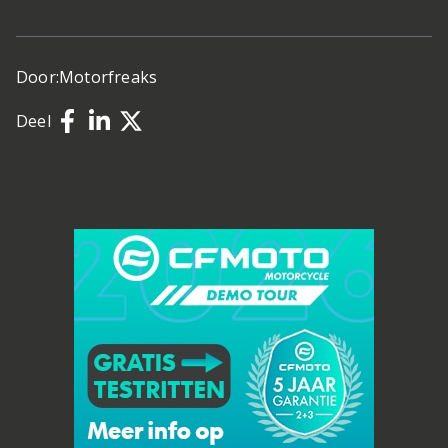
Door:
Motorfreaks
Deel