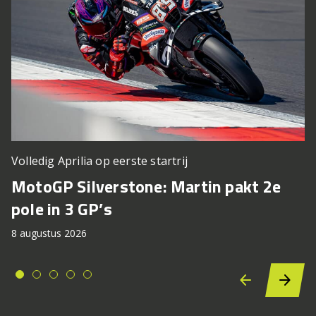
Volledig Aprilia op eerste startrij
MotoGP Silverstone: Martin pakt 2e
pole in 3 GP’s
8 augustus 2026