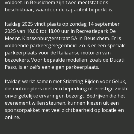
voldoet. In Beusichem zijn twee meetstations
beschikbaar, waardoor de capaciteit beperkt is.
Italdag 2025 vindt plaats op zondag 14 september
2025 van 10.00 tot 18.00 uur in Recreatiepark De
Meent, Klassenburgerstraat 5A in Beusichem. Er is
voldoende parkeergelegenheid. Zo is er een speciale
parkeerplaats voor de Italiaanse motoren van
bezoekers. Voor bepaalde modellen, zoals de Ducati
Paso, is er zelfs een eigen parkeerplaats.
Italdag werkt samen met Stichting Rijden voor Geluk,
die motorrijders met een beperking of ernstige ziekte
onvergetelijke ervaringen bezorgt. Bedrijven die het
evenement willen steunen, kunnen kiezen uit een
sponsorpakket met veel zichtbaarheid op locatie en
online.