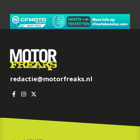
redactie@motorfreaks.nl