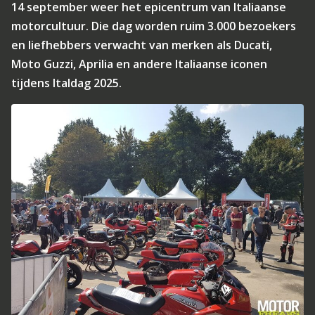
14 september weer het epicentrum van Italiaanse
motorcultuur. Die dag worden ruim 3.000 bezoekers
en liefhebbers verwacht van merken als Ducati,
Moto Guzzi, Aprilia en andere Italiaanse iconen
tijdens Italdag 2025.