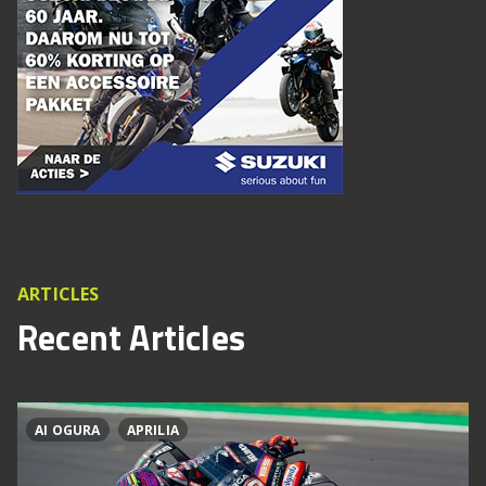
ARTICLES
Recent Articles
AI OGURA
APRILIA