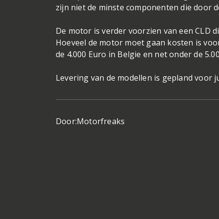
zijn niet de minste componenten die door d
De motor is verder voorzien van een CLD d
Hoeveel de motor moet gaan kosten is voor
de 4.000 Euro in Belgie en net onder de 5.0
Levering van de modellen is gepland voor j
Door:
Motorfreaks