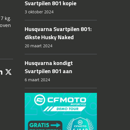
Svartpilen 801 kopie
3 oktober 2024
7 kg.
boven
Husqvarna Svartpilen 801:
dikste Husky Naked
20 maart 2024
Husqvarna kondigt
Svartpilen 801 aan
6 maart 2024