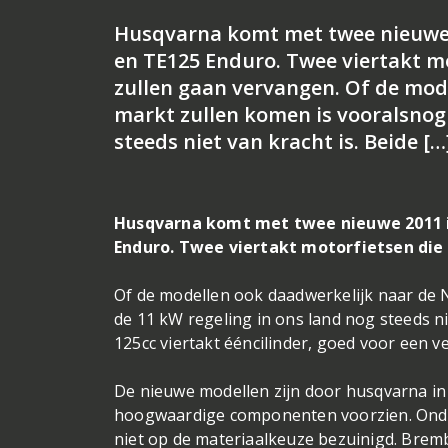
Husqvarna komt met twee nieuwe
en TE125 Enduro. Twee viertakt m
zullen gaan vervangen. Of de mod
markt zullen komen is vooralsnog 
steeds niet van kracht is. Beide […
Husqvarna komt met twee nieuwe 2011 
Enduro. Twee viertakt motorfietsen die
Of de modellen ook daadwerkelijk naar de 
de 11 kW regeling in ons land nog steeds n
125cc viertakt ééncilinder, goed voor een v
De nieuwe modellen zijn door husqvarna in 
hoogwaardige componenten voorzien. Ondank
niet op de materiaalkeuze bezuinigd. Bre