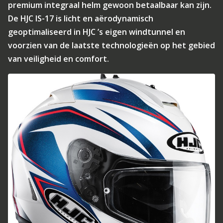
premium integraal helm gewoon betaalbaar kan zijn.
De HJC IS-17 is licht en aërodynamisch
geoptimaliseerd in HJC ’s eigen windtunnel en
voorzien van de laatste technologieën op het gebied
van veiligheid en comfort.