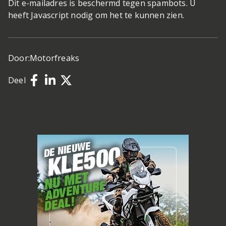
Dit e-mailadres is beschermd tegen spambots. U
heeft Javascript nodig om het te kunnen zien.
Door:
Motorfreaks
Deel