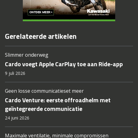
Gerelateerde artikelen
Slimmer onderweg
Cardo voegt Apple CarPlay toe aan Ride-app
9 juli 2026
Geen losse communicatieset meer
Cardo Venture: eerste offroadhelm met
geïntegreerde communicatie
24 juni 2026
Maximale ventilatie, minimale compromissen