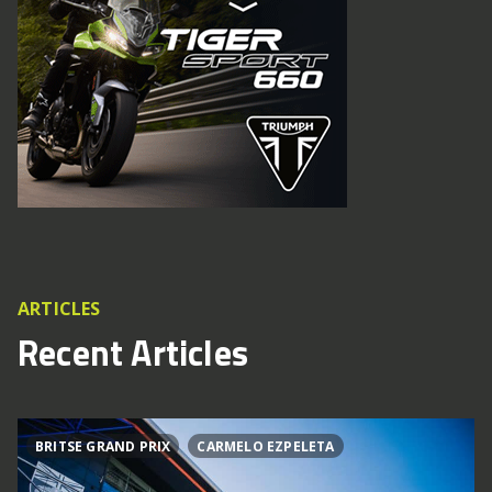
ARTICLES
Recent Articles
BRITSE GRAND PRIX
CARMELO EZPELETA