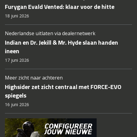
Furygan Evald Vented: klaar voor de hitte
18 juni 2026
Nederlandse uitlaten via dealernetwerk
Indian en Dr. Jekill & Mr. Hyde slaan handen
ineen
17 juni 2026
Meer zicht naar achteren
Highsider zet zicht centraal met FORCE-EVO
spiegels
16 juni 2026