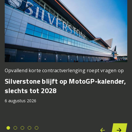
Opvallend korte contractverlenging roept vragen op
Silverstone blijft op MotoGP-kalender,
slechts tot 2028
6 augustus 2026