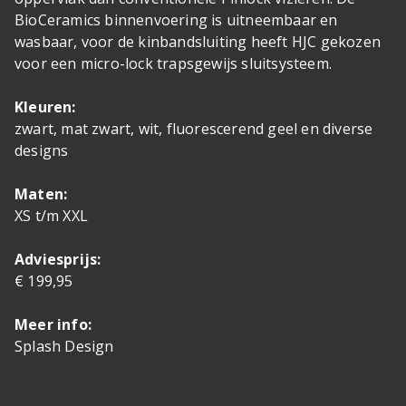
BioCeramics binnenvoering is uitneembaar en
wasbaar, voor de kinbandsluiting heeft HJC gekozen
voor een micro-lock trapsgewijs sluitsysteem.
Kleuren:
zwart, mat zwart, wit, fluorescerend geel en diverse
designs
Maten:
XS t/m XXL
Adviesprijs:
€ 199,95
Meer info:
Splash Design