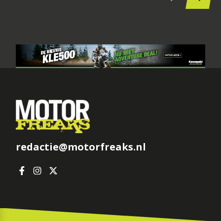
redactie@motorfreaks.nl