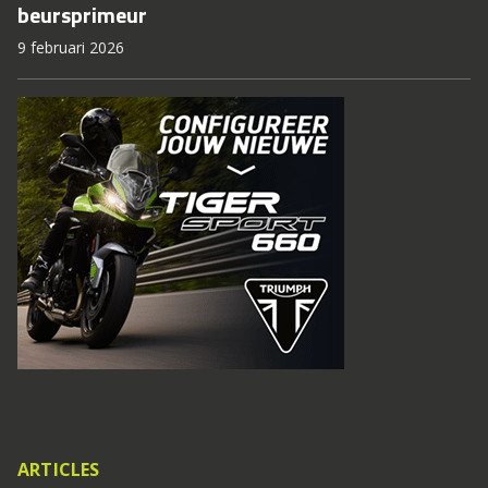
beursprimeur
9 februari 2026
ARTICLES