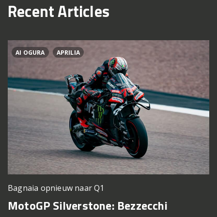
Recent Articles
AI OGURA
APRILIA
Bagnaia opnieuw naar Q1
MotoGP Silverstone: Bezzecchi