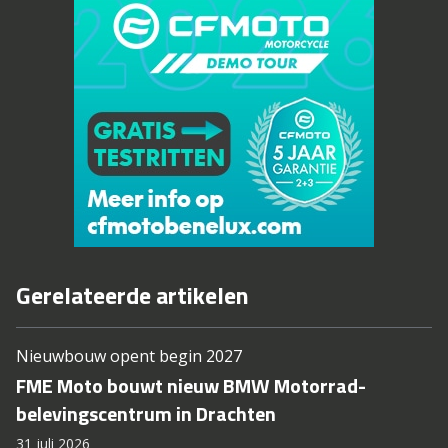
Gerelateerde artikelen
Nieuwbouw opent begin 2027
FME Moto bouwt nieuw BMW Motorrad-
belevingscentrum in Drachten
31 juli 2026