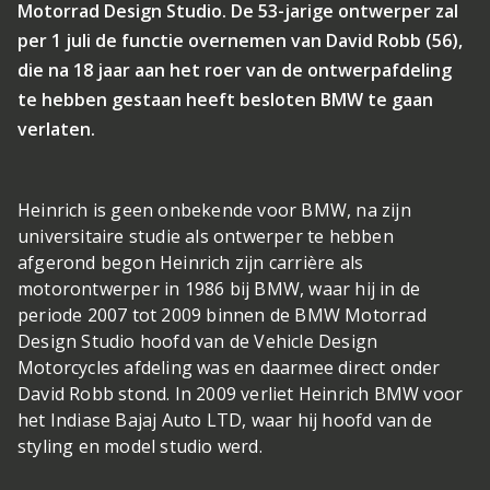
Motorrad Design Studio. De 53-jarige ontwerper zal
per 1 juli de functie overnemen van David Robb (56),
die na 18 jaar aan het roer van de ontwerpafdeling
te hebben gestaan heeft besloten BMW te gaan
verlaten.
Heinrich is geen onbekende voor BMW, na zijn
universitaire studie als ontwerper te hebben
afgerond begon Heinrich zijn carrière als
motorontwerper in 1986 bij BMW, waar hij in de
periode 2007 tot 2009 binnen de BMW Motorrad
Design Studio hoofd van de Vehicle Design
Motorcycles afdeling was en daarmee direct onder
David Robb stond. In 2009 verliet Heinrich BMW voor
het Indiase Bajaj Auto LTD, waar hij hoofd van de
styling en model studio werd.