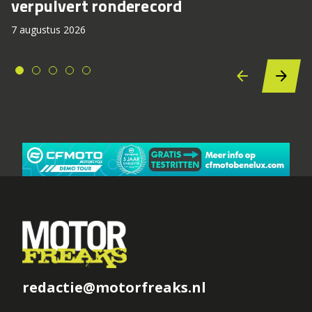
verpulvert ronderecord
7 augustus 2026
redactie@motorfreaks.nl