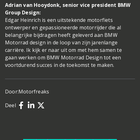
Adrian van Hooydonk, senior vice president BMW
Group Design:
Edgar Heinrich is een uitstekende motorfiets
ontwerper en gepassioneerde motorrijder die al
belangrijke bijdragen heeft geleverd aan BMW
Motorrad design in de loop van zijn jarenlange
carrière. Ik kijk er naar uit om met hem samen te
gaan werken om BMW Motorrad Design tot een
voortdurend succes in de toekomst te maken.
Door:
Motorfreaks
Deel