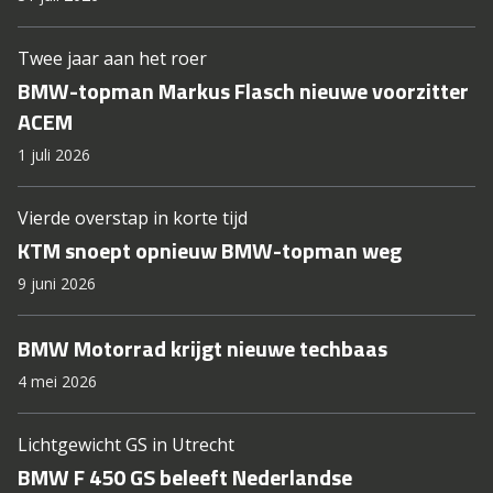
Twee jaar aan het roer
BMW-topman Markus Flasch nieuwe voorzitter
ACEM
1 juli 2026
Vierde overstap in korte tijd
KTM snoept opnieuw BMW-topman weg
9 juni 2026
BMW Motorrad krijgt nieuwe techbaas
4 mei 2026
Lichtgewicht GS in Utrecht
BMW F 450 GS beleeft Nederlandse