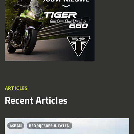
ARTICLES
Recent Articles
ASEAN
BEDRIJFSRESULTATEN