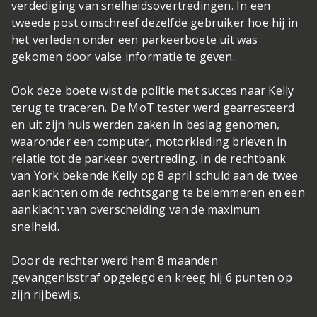
verdediging van snelheidsovertredingen. In een
tweede post omschreef dezelfde gebruiker hoe hij in
het verleden onder een parkeerboete uit was
gekomen door valse informatie te geven.
Ook deze boete wist de politie met succes naar Kelly
terug te traceren. De MoT tester werd gearresteerd
en uit zijn huis werden zaken in beslag genomen,
waaronder een computer, motorkleding brieven in
relatie tot de parkeer overtreding. In de rechtbank
van York bekende Kelly op 8 april schuld aan de twee
aanklachten om de rechtsgang te belemmeren en een
aanklacht van overscheiding van de maximum
snelheid.
Door de rechter werd hem 8 maanden
gevangenisstraf opgelegd en kreeg hij 6 punten op
zijn rijbewijs.