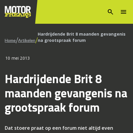
search
menu
Hardrijdende Brit 8 maanden gevangenis
/
/
na grootspraak forum
Home
Artikelen
10 mei 2013
Hardrijdende Brit 8
maanden gevangenis na
grootspraak forum
Dat stoere praat op een forum niet altijd even