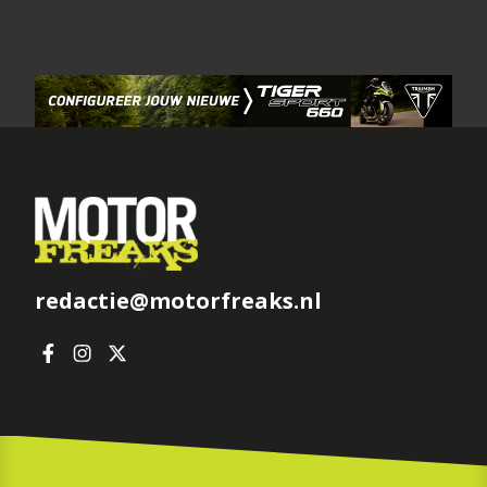
redactie@motorfreaks.nl