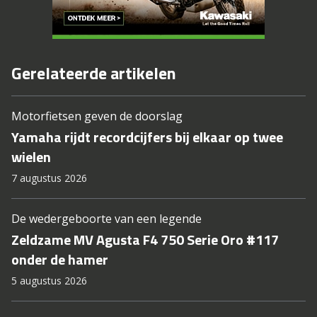
Gerelateerde artikelen
Motorfietsen geven de doorslag
Yamaha rijdt recordcijfers bij elkaar op twee
wielen
7 augustus 2026
De wedergeboorte van een legende
Zeldzame MV Agusta F4 750 Serie Oro #117
onder de hamer
5 augustus 2026