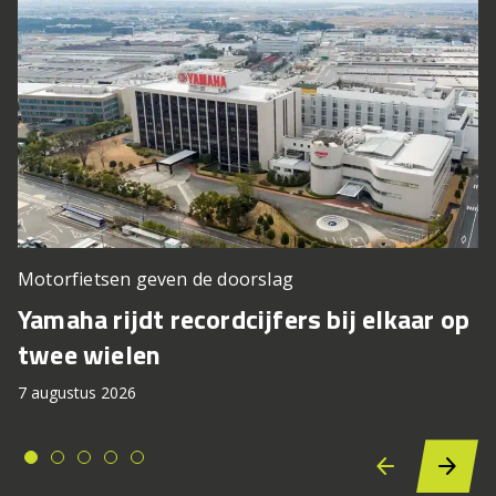
Motorfietsen geven de doorslag
Yamaha rijdt recordcijfers bij elkaar op
twee wielen
7 augustus 2026