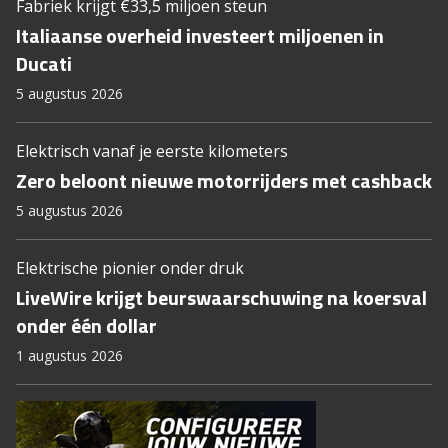
Fabriek krijgt €33,5 miljoen steun
Italiaanse overheid investeert miljoenen in
Ducati
5 augustus 2026
Elektrisch vanaf je eerste kilometers
Zero beloont nieuwe motorrijders met cashback
5 augustus 2026
Elektrische pionier onder druk
LiveWire krijgt beurswaarschuwing na koersval
onder één dollar
1 augustus 2026