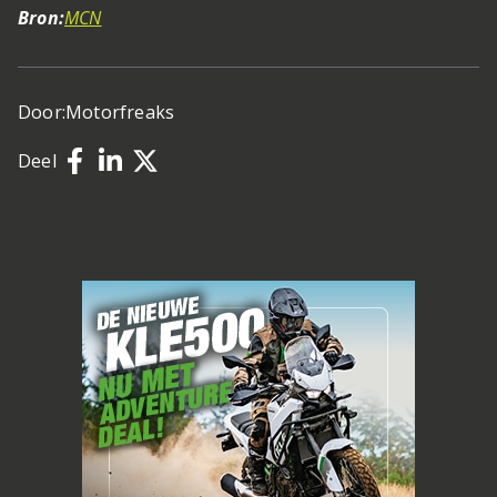
Bron:
MCN
Door:
Motorfreaks
Deel