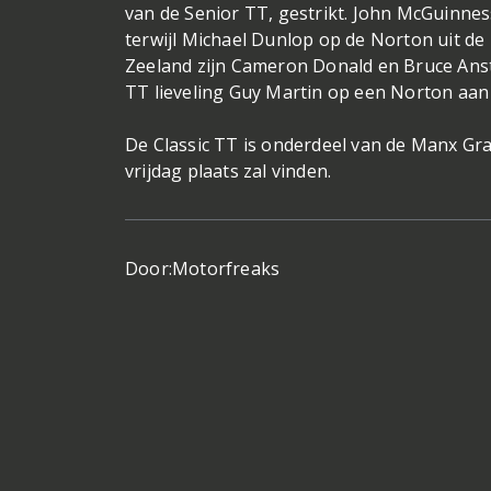
van de Senior TT, gestrikt. John McGuinnes
terwijl Michael Dunlop op de Norton uit de
Zeeland zijn Cameron Donald en Bruce Anste
TT lieveling Guy Martin op een Norton aan 
De Classic TT is onderdeel van de Manx Gra
vrijdag plaats zal vinden.
Door:
Motorfreaks