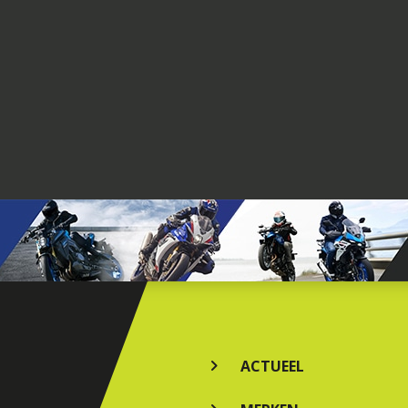
ACTUEEL