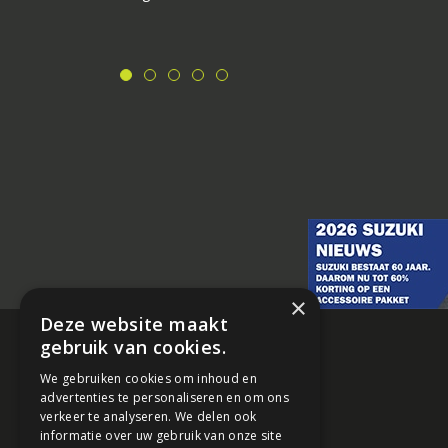
×
Deze website maakt
gebruik van cookies.
We gebruiken cookies om inhoud en
advertenties te personaliseren en om ons
verkeer te analyseren. We delen ook
informatie over uw gebruik van onze site