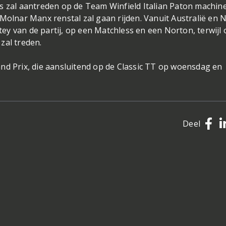
s zal aantreden op de Team Winfield Italian Paton machine
 Molnar Manx renstal zal gaan rijden. Vanuit Australië en 
y van de partij, op een Matchless en een Norton, terwijl
zal treden.
nd Prix, die aansluitend op de Classic TT op woensdag en
Deel