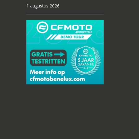
1 augustus 2026