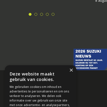
8 augu
×
Deze website maakt
gebruik van cookies.
We gebruiken cookies om inhoud en
advertenties te personaliseren en om ons
verkeer te analyseren. We delen ook
informatie over uw gebruik van onze site
met onze advertentie- en analysepartners,