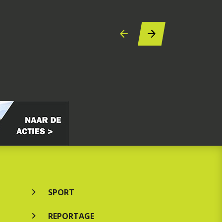
SPORT
REPORTAGE