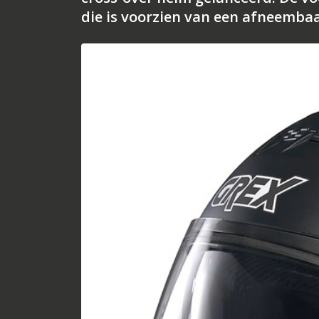
die is voorzien van een afneembaar