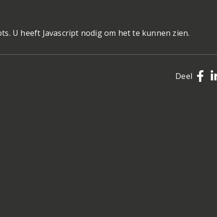
ts. U heeft Javascript nodig om het te kunnen zien.
Deel