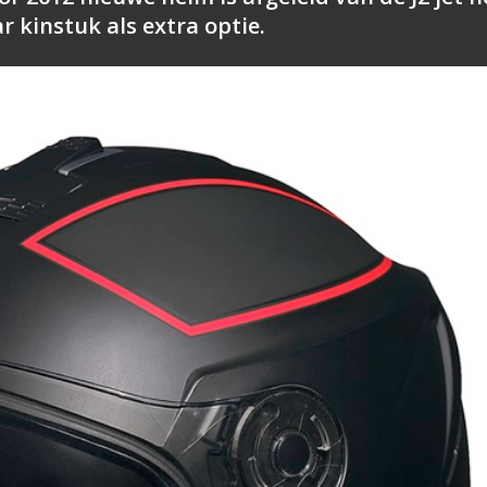
 kinstuk als extra optie.