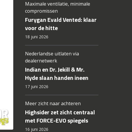
Maximale ventilatie, minimale
compromissen
Furygan Evald Vented: klaar
voor de hitte
18 juni 2026
Nederlandse uitlaten via
dealernetwerk
Indian en Dr. Jekill & Mr.
Hyde slaan handen ineen
17 juni 2026
Meer zicht naar achteren
Highsider zet zicht centraal
met FORCE-EVO spiegels
16 juni 2026