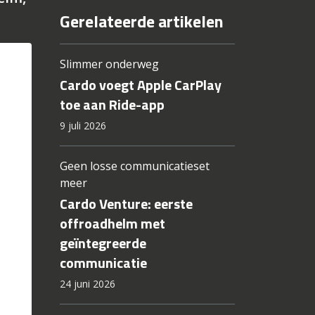
Gerelateerde artikelen
Slimmer onderweg
Cardo voegt Apple CarPlay
toe aan Ride-app
9 juli 2026
Geen losse communicatieset
meer
Cardo Venture: eerste
offroadhelm met
geïntegreerde
communicatie
24 juni 2026