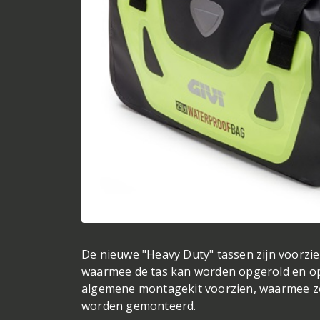
De nieuwe "Heavy Duty" tassen zijn voorzie
waarmee de tas kan worden opgerold en op
algemene montagekit voorzien, waarmee z
worden gemonteerd.