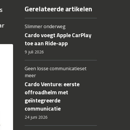
Gerelateerde artikelen
s
ar
Slimmer onderweg
Cardo voegt Apple CarPlay
toe aan Ride-app
9 juli 2026
Geen losse communicatieset
meer
Cardo Venture: eerste
offroadhelm met
geïntegreerde
communicatie
24 juni 2026