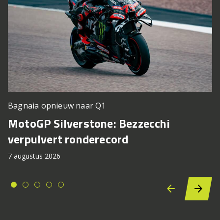
Bagnaia opnieuw naar Q1
MotoGP Silverstone: Bezzecchi
verpulvert ronderecord
7 augustus 2026