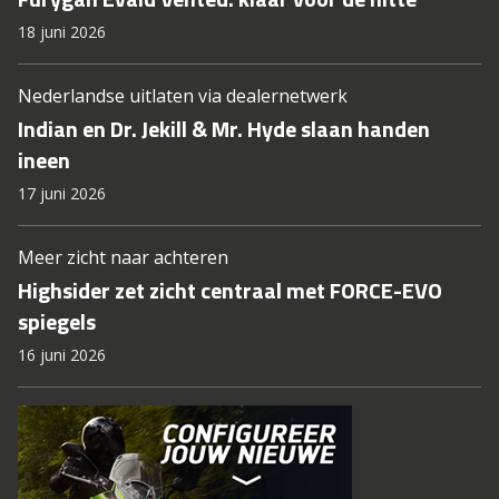
18 juni 2026
Nederlandse uitlaten via dealernetwerk
Indian en Dr. Jekill & Mr. Hyde slaan handen
ineen
17 juni 2026
Meer zicht naar achteren
Highsider zet zicht centraal met FORCE-EVO
spiegels
16 juni 2026