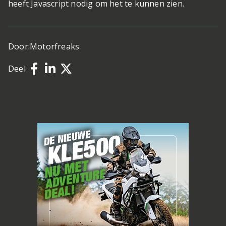
heeft Javascript nodig om het te kunnen zien.
Door:
Motorfreaks
Deel