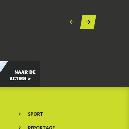
SPORT
REPORTAGE