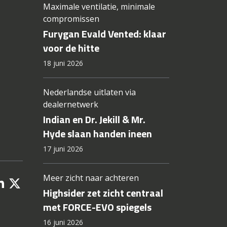
Maximale ventilatie, minimale
compromissen
Furygan Evald Vented: klaar
voor de hitte
18 juni 2026
Nederlandse uitlaten via
dealernetwerk
Indian en Dr. Jekill & Mr.
Hyde slaan handen ineen
17 juni 2026
Meer zicht naar achteren
Highsider zet zicht centraal
met FORCE-EVO spiegels
16 juni 2026