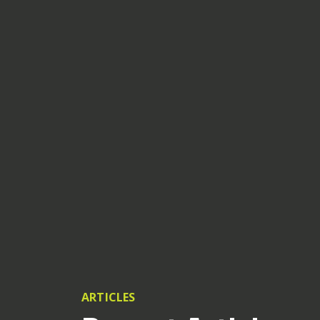
ARTICLES