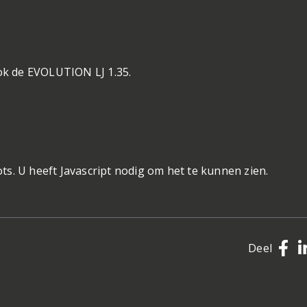
ook de EVOLUTION LJ 1.35.
s. U heeft Javascript nodig om het te kunnen zien.
Deel