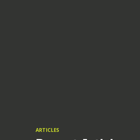
ARTICLES