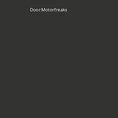
Door:
Motorfreaks