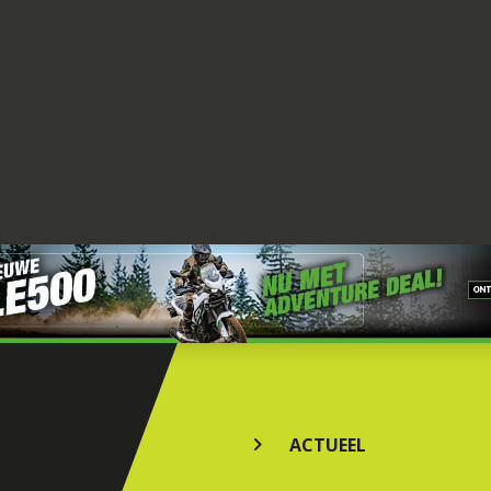
ACTUEEL