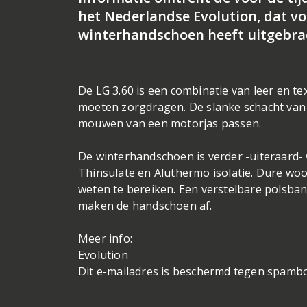
het Nederlandse Evolution, dat v
winterhandschoen heeft uitgebrac
De LG 3.60 is een combinatie van leer en te
moeten zorgdragen. De slanke schacht van
mouwen van een motorjas passen.
De winterhandschoen is verder -uiteraard-
Thinsulate en Aluthermo isolatie. Dure woo
weten te bereiken. Een verstelbare polsban
maken de handschoen af.
Meer info:
Evolution
Dit e-mailadres is beschermd tegen spambot