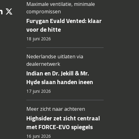
Maximale ventilatie, minimale
compromissen
Furygan Evald Vented: klaar
voor de hitte
18 juni 2026
Nederlandse uitlaten via
dealernetwerk
Indian en Dr. Jekill & Mr.
Hyde slaan handen ineen
17 juni 2026
Meer zicht naar achteren
Highsider zet zicht centraal
met FORCE-EVO spiegels
16 juni 2026