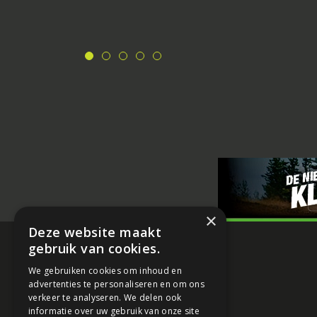
×
Deze website maakt
gebruik van cookies.
We gebruiken cookies om inhoud en
advertenties te personaliseren en om ons
verkeer te analyseren. We delen ook
informatie over uw gebruik van onze site