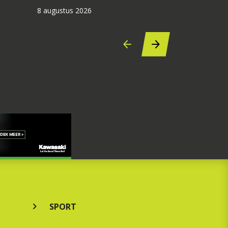
8 augustus 2026
SPORT