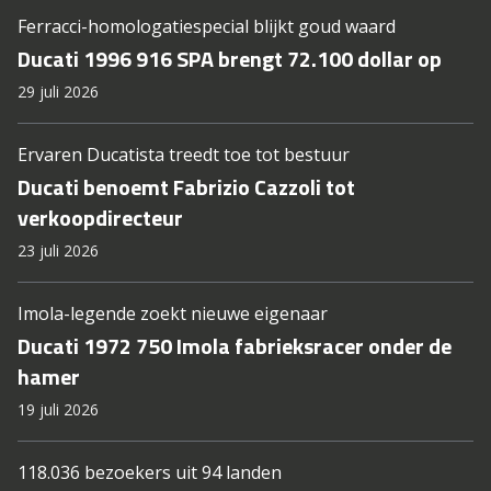
Ferracci-homologatiespecial blijkt goud waard
Ducati 1996 916 SPA brengt 72.100 dollar op
29 juli 2026
Ervaren Ducatista treedt toe tot bestuur
Ducati benoemt Fabrizio Cazzoli tot
verkoopdirecteur
23 juli 2026
Imola-legende zoekt nieuwe eigenaar
Ducati 1972 750 Imola fabrieksracer onder de
hamer
19 juli 2026
118.036 bezoekers uit 94 landen