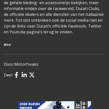
de gehele kleding- en accessoirelijn bekijken, meer
informatie vinden over de racewereld, Ducati Clubs,
de officiële dealers en alle diensten van het Italiaanse
merk. Tot slot ontbreken ook de social media niet en
zijn de links naar Ducati’s officiële Facebook, Twitter
en Youtube pagina’s terug te vinden.
Bron:
Door:
Motorfreaks
Deel