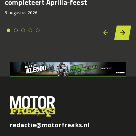
completeert Aprilia-feest
9 augustus 2026
redactie@motorfreaks.nl