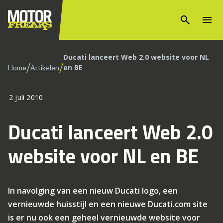
search
menu
Ducati lanceert Web 2.0 website voor NL
/
/
en BE
Home
Artikelen
2 juli 2010
Ducati lanceert Web 2.0
website voor NL en BE
In navolging van een nieuw Ducati logo, een
vernieuwde huisstijl en een nieuwe Ducati.com site
is er nu ook een geheel vernieuwde website voor