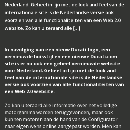
Nederland. Geheel in lijn met de look and feel van de
internationale site is de Nederlandse versie ook
voorzien van alle functionaliteiten van een Web 2.0
website. Zo kan uiteraard alle […]
In navolging van een nieuw Ducati logo, een
vernieuwde huisstijl en een nieuwe Ducati.com
site is er nu ook een geheel vernieuwde website
voor Nederland. Geheel in lijn met de look and
feel van de internationale site is de Nederlandse
versie ook voorzien van alle functionaliteiten van
een Web 2.0 website.
Zo kan uiteraard alle informatie over het volledige
motorgamma worden teruggevonden, maar ook
kunnen motoren aan de hand van de Configurator
naar eigen wens online aangepast worden. Men kan