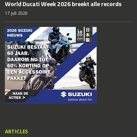
World Ducati Week 2026 breekt alle records
17 juli 2026
ARTICLES