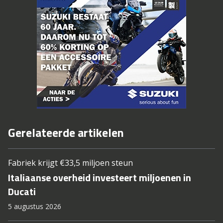
Gerelateerde artikelen
Fabriek krijgt €33,5 miljoen steun
Italiaanse overheid investeert miljoenen in
Ducati
5 augustus 2026