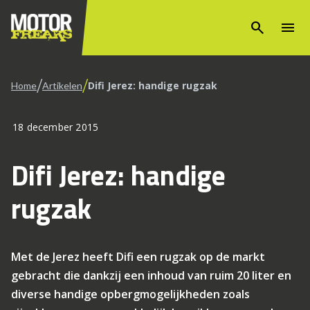
search
menu
/
/
Difi Jerez: handige rugzak
Home
Artikelen
18 december 2015
Difi Jerez: handige
rugzak
Met de Jerez heeft Difi een rugzak op de markt
gebracht die dankzij een inhoud van ruim 20 liter en
diverse handige opbergmogelijkheden zoals