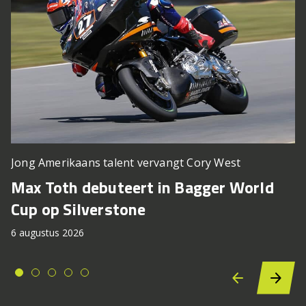
Jong Amerikaans talent vervangt Cory West
Max Toth debuteert in Bagger World
Cup op Silverstone
6 augustus 2026