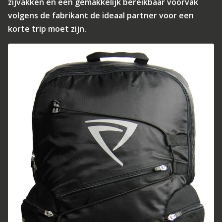
zijvakken en een gemakkelijk bereikbaar voorvak
volgens de fabrikant de ideaal partner voor een
korte trip moet zijn.