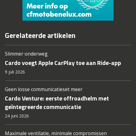
Gerelateerde artikelen
Slimmer onderweg
Cardo voegt Apple CarPlay toe aan Ride-app
9 juli 2026
Geen losse communicatieset meer
Cardo Venture: eerste offroadhelm met
geïntegreerde communicatie
24 juni 2026
Maximale ventilatie, minimale compromissen