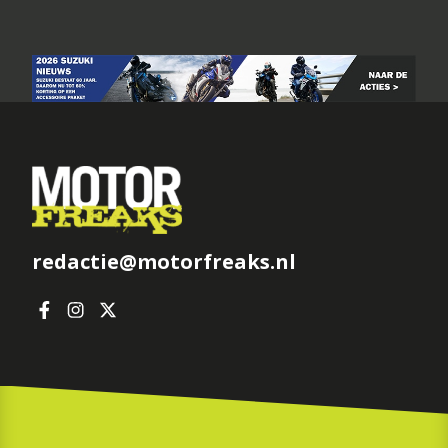
redactie@motorfreaks.nl