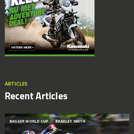
ARTICLES
Recent Articles
BAGGER WORLD CUP
BRADLEY SMITH