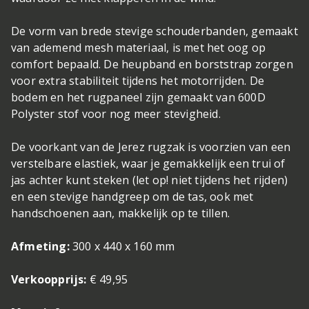
De vorm van brede stevige schouderbanden, gemaakt
van ademend mesh materiaal, is met het oog op
comfort bepaald. De heupband en borststrap zorgen
voor extra stabiliteit tijdens het motorrijden. De
bodem en het rugpaneel zijn gemaakt van 600D
Polyster stof voor nog meer stevigheid.
De voorkant van de Jerez rugzak is voorzien van een
verstelbare elastiek, waar je gemakkelijk een trui of
jas achter kunt steken (let op! niet tijdens het rijden)
en een stevige handgreep om de tas, ook met
handschoenen aan, makkelijk op te tillen.
Afmeting:
300 x 440 x 160 mm
Verkoopprijs:
€ 49,95