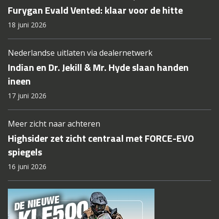
Furygan Evald Vented: klaar voor de hitte
18 juni 2026
Nederlandse uitlaten via dealernetwerk
Indian en Dr. Jekill & Mr. Hyde slaan handen
ineen
17 juni 2026
Meer zicht naar achteren
Highsider zet zicht centraal met FORCE-EVO
spiegels
16 juni 2026