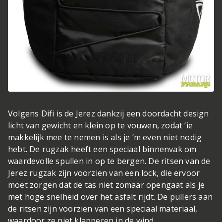
Volgens Difi is de Jerez dankzij een doordacht design
licht van gewicht en klein op te vouwen, zodat ‘ie
makkelijk mee te nemen is als je ‘m even niet nodig
hebt. De rugzak heeft een speciaal binnenvak om
waardevolle spullen in op te bergen. De ritsen van de
Jerez rugzak zijn voorzien van een lock, die ervoor
moet zorgen dat de tas niet zomaar opengaat als je
met hoge snelheid over het asfalt rijdt. De pullers aan
de ritsen zijn voorzien van een speciaal materiaal,
waardoor ze niet klapperen in de wind.