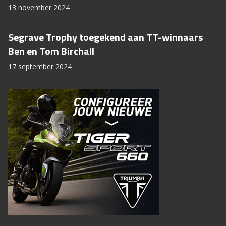
13 november 2024
Segrave Trophy toegekend aan TT-winnaars
Ben en Tom Birchall
17 september 2024