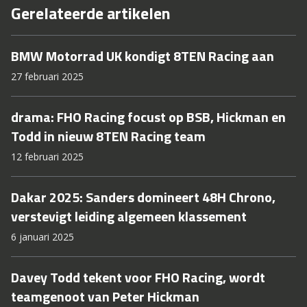
Gerelateerde artikelen
BMW Motorrad UK kondigt 8TEN Racing aan
27 februari 2025
drama: FHO Racing focust op BSB, Hickman en
Todd in nieuw 8TEN Racing team
12 februari 2025
Dakar 2025: Sanders domineert 48H Chrono,
verstevigt leiding algemeen klassement
6 januari 2025
Davey Todd tekent voor FHO Racing, wordt
teamgenoot van Peter Hickman