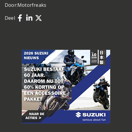
Door:
Motorfreaks
Deel