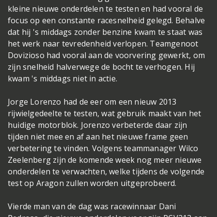
kleine nieuwe onderdelen te testen en had vooral de
focus op een constante racesnelheid gelegd. Behalve
dat hij 's middags zonder benzine kwam te staat was
het werk naar tevredenheid verlopen. Teamgenoot
Dovizioso had vooral aan de voorvering gewerkt, om
zijn snelheid halverwege de bocht te verhogen. Hij
kwam 's middags niet in actie.
Jorge Lorenzo had de eer om een nieuw 2013
rijwielgedeelte te testen, wat gebruik maakt van het
huidige motorblok. Jorenzo verbeterde daar zijn
tijden niet mee en af aan het nieuwe frame geen
verbetering te vinden. Volgens teammanager Wilco
Zeelenberg zijn de komende week nog meer nieuwe
onderdelen te verwachten, welke tijdens de volgende
test op Aragon zullen worden uitgeprobeerd.
Vierde man van de dag was racewinnaar Dani