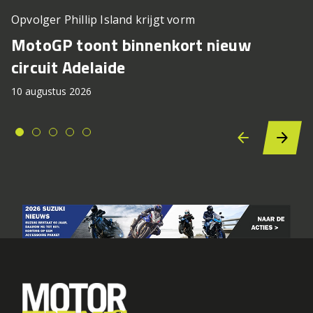
Opvolger Phillip Island krijgt vorm
MotoGP toont binnenkort nieuw
circuit Adelaide
10 augustus 2026