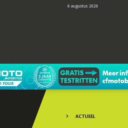
6 augustus 2026
ACTUEEL