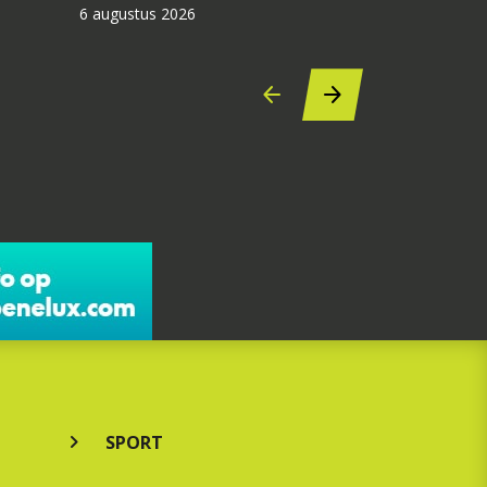
6 augustus 2026
SPORT