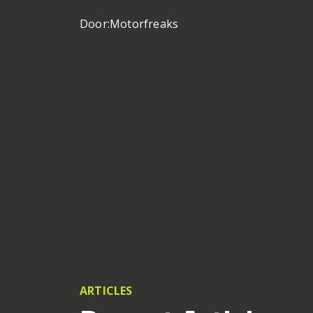
Door:
Motorfreaks
ARTICLES