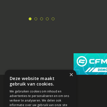
×
Deze website maakt
gebruik van cookies.
We gebruiken cookies om inhoud en
advertenties te personaliseren en om ons
verkeer te analyseren. We delen ook
informatie over uw gebruik van onze site