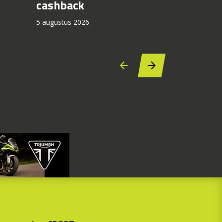
cashback
5 augustus 2
5 augustus 2026