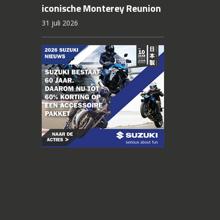
iconische Monterey Reunion
31 juli 2026