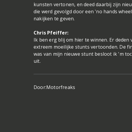
kunsten vertonen, en deed daarbij zijn nieu
die werd gevolgd door een 'no hands wheel
nakijken te geven.
Chris Pfeiffer:
Ik ben erg blij om hier te winnen. Er deden 
extreem moeilijke stunts vertoonden. De fi
was van mijn nieuwe stunt besloot ik 'm toc
uit.
Door:
Motorfreaks