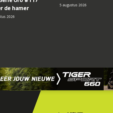
5 augustus 2026
r de hamer
stus 2026