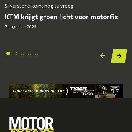
Silverstone komt nog te vroeg
KTM krijgt groen licht voor motorfix
7 augustus 2026