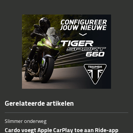
Gerelateerde artikelen
Slimmer onderweg
Cardo voegt Apple CarPlay toe aan Ride-app