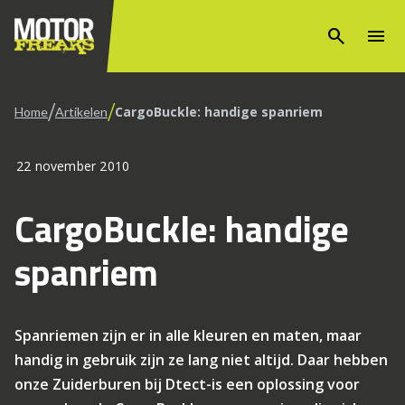
search
menu
/
/
CargoBuckle: handige spanriem
Home
Artikelen
22 november 2010
CargoBuckle: handige
spanriem
Spanriemen zijn er in alle kleuren en maten, maar
handig in gebruik zijn ze lang niet altijd. Daar hebben
onze Zuiderburen bij Dtect-is een oplossing voor