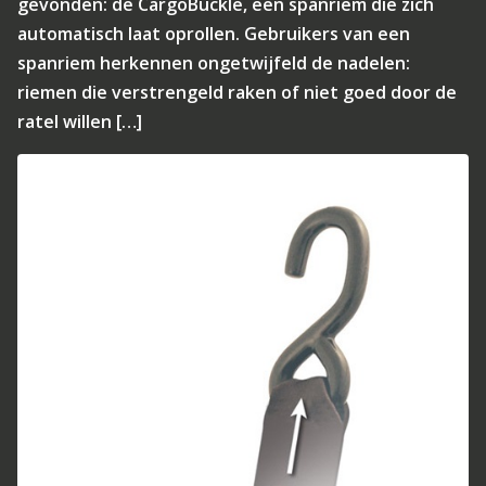
gevonden: de CargoBuckle, een spanriem die zich
automatisch laat oprollen. Gebruikers van een
spanriem herkennen ongetwijfeld de nadelen:
riemen die verstrengeld raken of niet goed door de
ratel willen […]