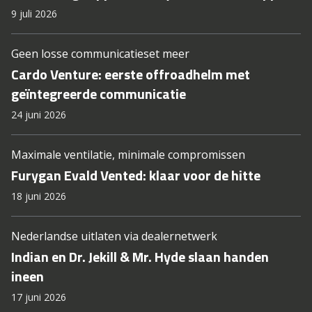
9 juli 2026
Geen losse communicatieset meer
Cardo Venture: eerste offroadhelm met
geïntegreerde communicatie
24 juni 2026
Maximale ventilatie, minimale compromissen
Furygan Evald Vented: klaar voor de hitte
18 juni 2026
Nederlandse uitlaten via dealernetwerk
Indian en Dr. Jekill & Mr. Hyde slaan handen
ineen
17 juni 2026