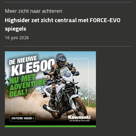
Meer zicht naar achteren
Highsider zet zicht centraal met FORCE-EVO
spiegels
16 juni 2026