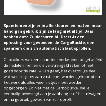
Spanriemen zijn er in alle kleuren en maten, maar
handig in gebruik zijn ze lang niet altijd. Daar
hebben onze Zuiderburen bij Dtect-is een
oplossing voor gevonden: de CargoBuckle, een
spanriem die zich automatisch laat oprollen.
Gebruikers van een spanriem herkennen ongetwijfeld
de nadelen: riemen die verstrengeld raken of niet
goed door de ratel willen gaan, het overtollige deel
wat weer ergens aan vast moet worden geknoopt en
het werk als alles weer netjes moet worden
opgeborgen. Zo niet met de CarboBucke, die je
eenmalig bevestigd aan je aanhanger of bestelwagen
en na gebruik gewoon vanzelf oprolt.