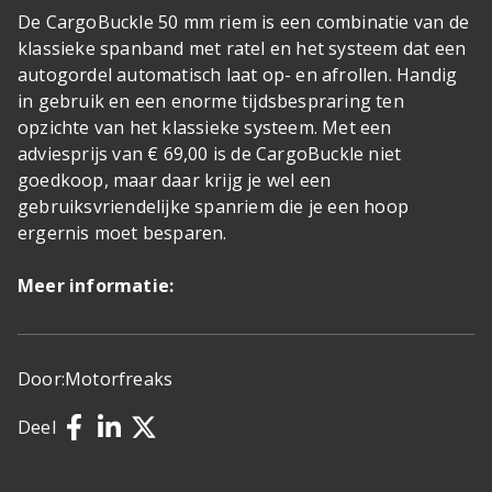
De CargoBuckle 50 mm riem is een combinatie van de
klassieke spanband met ratel en het systeem dat een
autogordel automatisch laat op- en afrollen. Handig
in gebruik en een enorme tijdsbespraring ten
opzichte van het klassieke systeem. Met een
adviesprijs van € 69,00 is de CargoBuckle niet
goedkoop, maar daar krijg je wel een
gebruiksvriendelijke spanriem die je een hoop
ergernis moet besparen.
Meer informatie:
Door:
Motorfreaks
Deel