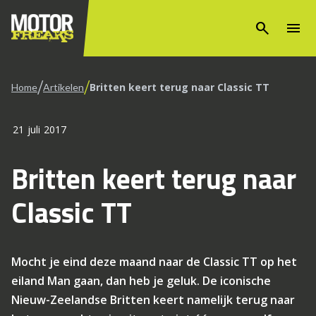
search
menu
/
/
Britten keert terug naar Classic TT
Home
Artikelen
21 juli 2017
Britten keert terug naar
Classic TT
Mocht je eind deze maand naar de Classic TT op het
eiland Man gaan, dan heb je geluk. De iconische
Nieuw-Zeelandse Britten keert namelijk terug naar