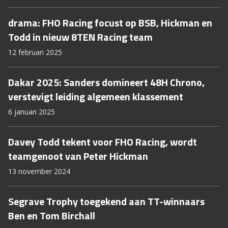
drama: FHO Racing focust op BSB, Hickman en
Todd in nieuw 8TEN Racing team
12 februari 2025
Dakar 2025: Sanders domineert 48H Chrono,
verstevigt leiding algemeen klassement
6 januari 2025
Davey Todd tekent voor FHO Racing, wordt
teamgenoot van Peter Hickman
13 november 2024
Segrave Trophy toegekend aan TT-winnaars
Ben en Tom Birchall