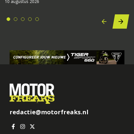
10 augustus 2026
redactie@motorfreaks.nl