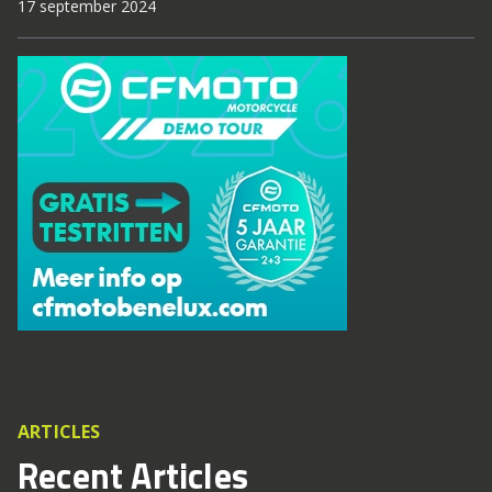
17 september 2024
ARTICLES
Recent Articles