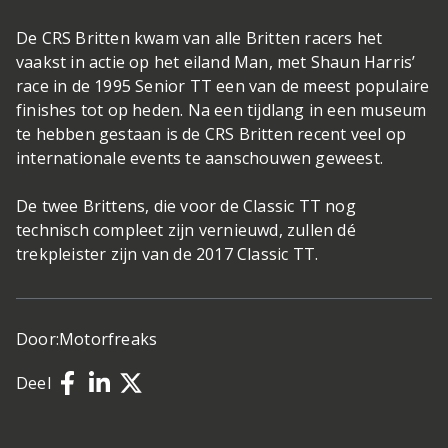
De CRS Britten kwam van alle Britten racers het
vaakst in actie op het eiland Man, met Shaun Harris’
race in de 1995 Senior TT een van de meest populaire
finishes tot op heden. Na een tijdlang in een museum
te hebben gestaan is de CRS Britten recent veel op
internationale events te aanschouwen geweest.
De twee Brittens, die voor de Classic TT nog
technisch compleet zijn vernieuwd, zullen dé
trekpleister zijn van de 2017 Classic TT.
Door:
Motorfreaks
Deel