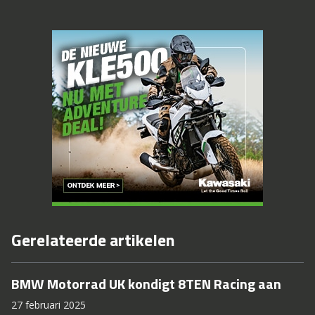
Gerelateerde artikelen
BMW Motorrad UK kondigt 8TEN Racing aan
27 februari 2025