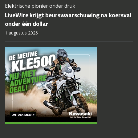
Elektrische pionier onder druk
LiveWire krijgt beurswaarschuwing na koersval
onder één dollar
1 augustus 2026