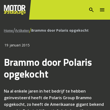
search
menu
/
/
Brammo door Polaris opgekocht
Home
Artikelen
19 januari 2015
Brammo door Polaris
opgekocht
Na al enkele jaren in het bedrijf te hebben
geïnvesteerd heeft de Polaris Group Brammo
opgekocht, zo heeft de Amerikaanse gigant bekend