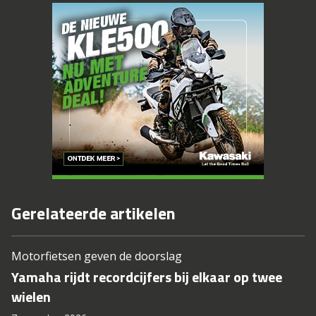
Gerelateerde artikelen
Motorfietsen geven de doorslag
Yamaha rijdt recordcijfers bij elkaar op twee
wielen