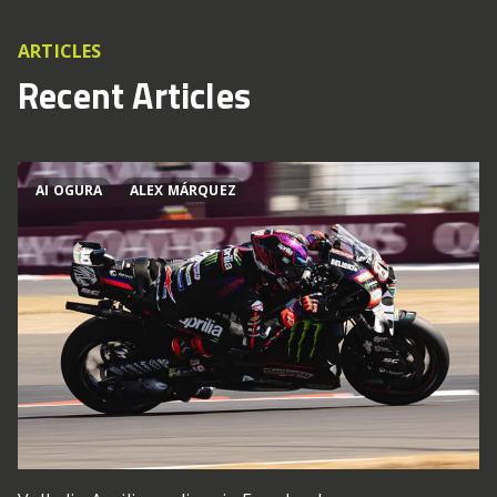
ARTICLES
Recent Articles
AI OGURA
ALEX MÁRQUEZ