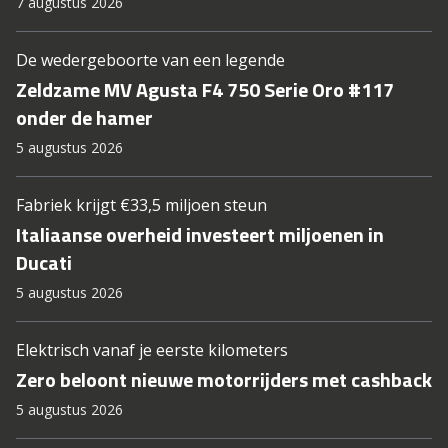
7 augustus 2026
De wedergeboorte van een legende
Zeldzame MV Agusta F4 750 Serie Oro #117
onder de hamer
5 augustus 2026
Fabriek krijgt €33,5 miljoen steun
Italiaanse overheid investeert miljoenen in
Ducati
5 augustus 2026
Elektrisch vanaf je eerste kilometers
Zero beloont nieuwe motorrijders met cashback
5 augustus 2026