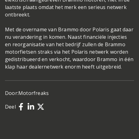
laatste plaats omdat het merk een serieus netwerk
ontbreekt.
Met de overname van Brammo door Polaris gaat daar
nu verandering in komen. Naast financiële injecties
en reorganisatie van het bedrijf zullen de Brammo
motorfietsen straks via het Polaris netwerk worden
gedistribueerd en verkocht, waardoor Brammo in één
klap haar dealernetwerk enorm heeft uitgebreid.
Door:
Motorfreaks
Deel