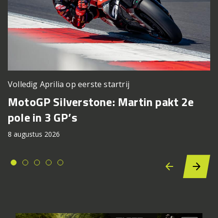
Volledig Aprilia op eerste startrij
MotoGP Silverstone: Martin pakt 2e
pole in 3 GP’s
8 augustus 2026