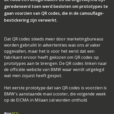
geredeneerd toen werd besloten om prototypes te
gaan voorzien van QR codes, die in de camouflage-
bestickering zijn verwerkt.
Dat QR codes steeds meer door marketingbureaus
worden gebruikt in advertenties was ons al vaker
opgevallen, maar het is voor het eerst dat een
fabrikant ervoor heeft gekozen om QR codes op
prototypes aan te brengen. De QR codes linken naar
de officiële website van BMW waar wordt uitgelegd
wat men zojuist heeft gespot.
Het eerste prototype dat van QR codes is voorzien is
BMW's aanstaande maxi scooter, die volgende week
op de EICMA in Milaan zal worden onthuld.
Bron:
MCN