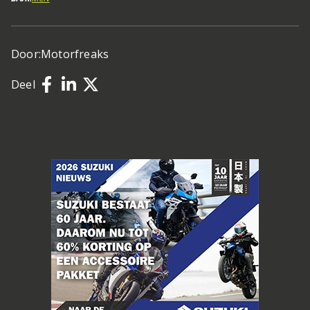
Door:
Motorfreaks
Deel