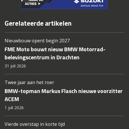
Gerelateerde artikelen
Nieuwbouw opent begin 2027
FME Moto bouwt nieuw BMW Motorrad-
belevingscentrum in Drachten
31 juli 2026
Twee jaar aan het roer
BMW-topman Markus Flasch nieuwe voorzitter
ACEM
1 juli 2026
Vierde overstap in korte tijd