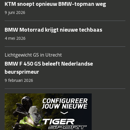
KTM snoept opnieuw BMW-topman weg
9 juni 2026
BMW Motorrad krijgt nieuwe techbaas
4 mei 2026
Lichtgewicht GS in Utrecht
BMW F 450 GS beleeft Nederlandse
beursprimeur
9 februari 2026