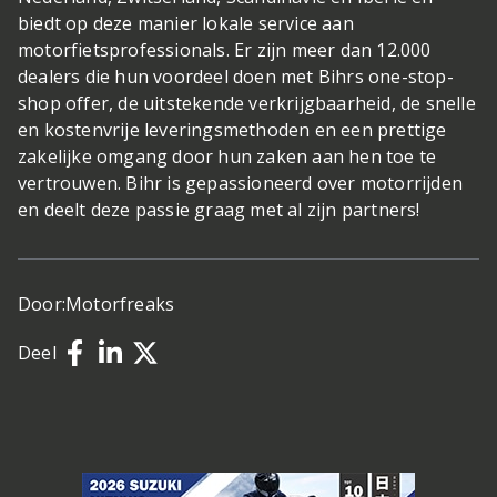
biedt op deze manier lokale service aan
motorfietsprofessionals. Er zijn meer dan 12.000
dealers die hun voordeel doen met Bihrs one-stop-
shop offer, de uitstekende verkrijgbaarheid, de snelle
en kostenvrije leveringsmethoden en een prettige
zakelijke omgang door hun zaken aan hen toe te
vertrouwen. Bihr is gepassioneerd over motorrijden
en deelt deze passie graag met al zijn partners!
Door:
Motorfreaks
Deel