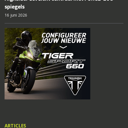
spiegels
16 juni 2026
ARTICLES