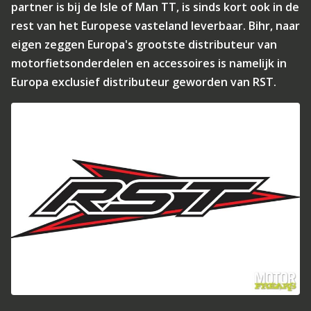
partner is bij de Isle of Man TT, is sinds kort ook in de
rest van het Europese vasteland leverbaar. Bihr, naar
eigen zeggen Europa's grootste distributeur van
motorfietsonderdelen en accessoires is namelijk in
Europa exclusief distributeur geworden van RST.