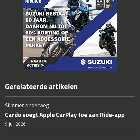
Gerelateerde artikelen
Slimmer onderweg
Cardo voegt Apple CarPlay toe aan Ride-app
9 juli 2026