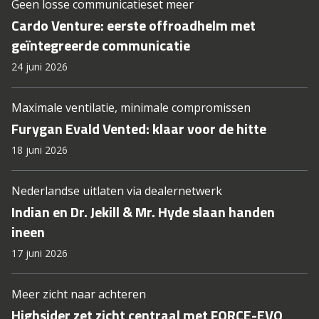
Geen losse communicatieset meer
Cardo Venture: eerste offroadhelm met
geïntegreerde communicatie
24 juni 2026
Maximale ventilatie, minimale compromissen
Furygan Evald Vented: klaar voor de hitte
18 juni 2026
Nederlandse uitlaten via dealernetwerk
Indian en Dr. Jekill & Mr. Hyde slaan handen
ineen
17 juni 2026
Meer zicht naar achteren
Highsider zet zicht centraal met FORCE-EVO