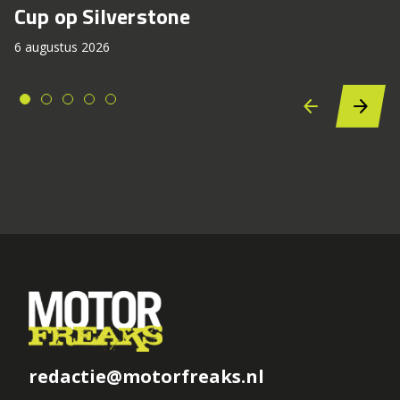
Cup op Silverstone
6 augustus 2026
redactie@motorfreaks.nl