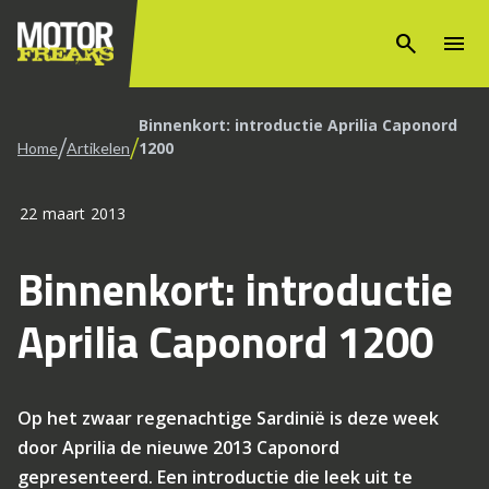
search
menu
Binnenkort: introductie Aprilia Caponord
/
/
1200
Home
Artikelen
22 maart 2013
Binnenkort: introductie
Aprilia Caponord 1200
Op het zwaar regenachtige Sardinië is deze week
door Aprilia de nieuwe 2013 Caponord
gepresenteerd. Een introductie die leek uit te