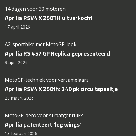
14 dagen voor 30 motoren
Aprilia RSV4 X 250TH uitverkocht
17 april 2026
A2-sportbike met MotoGP-look
Aprilia RS 457 GP Replica gepresenteerd
3 april 2026
MotoGP-techniek voor verzamelaars
Aprilia RSV4 X 250th: 240 pk circuitspeeltje
28 maart 2026
MotoGP-aero voor straatgebruik?
Aprilia patenteert ‘leg wings’
13 februari 2026