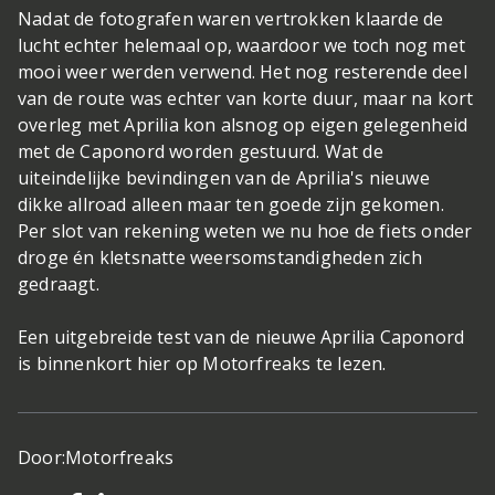
Nadat de fotografen waren vertrokken klaarde de
lucht echter helemaal op, waardoor we toch nog met
mooi weer werden verwend. Het nog resterende deel
van de route was echter van korte duur, maar na kort
overleg met Aprilia kon alsnog op eigen gelegenheid
met de Caponord worden gestuurd. Wat de
uiteindelijke bevindingen van de Aprilia's nieuwe
dikke allroad alleen maar ten goede zijn gekomen.
Per slot van rekening weten we nu hoe de fiets onder
droge én kletsnatte weersomstandigheden zich
gedraagt.
Een uitgebreide test van de nieuwe Aprilia Caponord
is binnenkort hier op Motorfreaks te lezen.
Door:
Motorfreaks