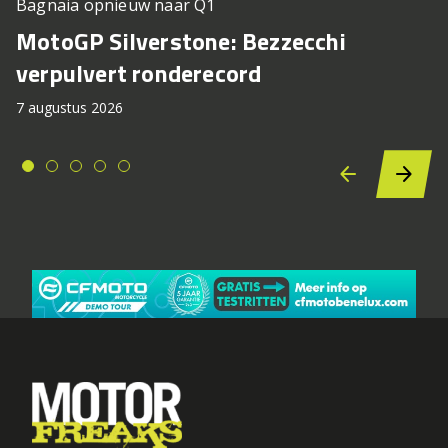
Bagnaia opnieuw naar Q1
MotoGP Silverstone: Bezzecchi
verpulvert ronderecord
7 augustus 2026