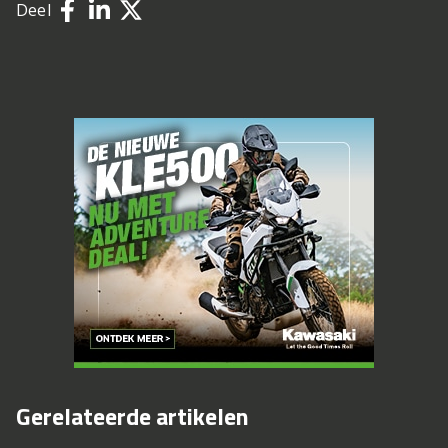
Deel
Gerelateerde artikelen