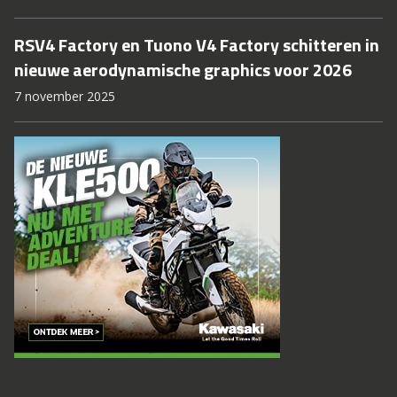
RSV4 Factory en Tuono V4 Factory schitteren in
nieuwe aerodynamische graphics voor 2026
7 november 2025