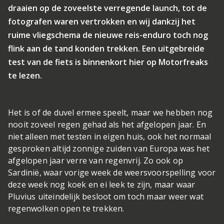
draaien op de zoveelste verregende launch, tot de
fotografen waren vertrokken en wij dankzij het
ruime vliegschema de nieuwe reis-enduro toch nog
flink aan de tand konden trekken. Een uitgebreide
test van de fiets is binnenkort hier op Motorfreaks
te lezen.
Het is of de duvel ermee speelt, maar we hebben nog
nooit zoveel regen gehad als het afgelopen jaar. En
niet alleen met testen in eigen huis, ook het normaal
gesproken altijd zonnige zuiden van Europa was het
afgelopen jaar verre van regenvrij. Zo ook op
Sardinië, waar vorige week de weersvoorspelling voor
deze week nog koek en ei leek te zijn, maar waar
Pluvius uiteindelijk besloot om toch maar weer wat
regenwolken open te trekken.