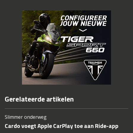
Gerelateerde artikelen
Slimmer onderweg
Cardo voegt Apple CarPlay toe aan Ride-app