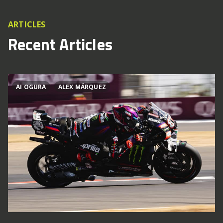
ARTICLES
Recent Articles
AI OGURA
ALEX MÁRQUEZ