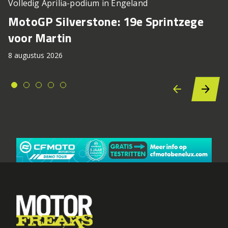
Volledig Aprilia-podium in Engeland
MotoGP Silverstone: 19e Sprintzege
voor Martin
8 augustus 2026