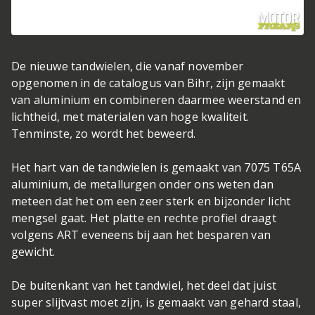
De nieuwe tandwielen, die vanaf november
opgenomen in de catalogus van Bihr, zijn gemaakt
van aluminium en combineren daarmee weerstand en
lichtheid, met materialen van hoge kwaliteit.
Tenminste, zo wordt het beweerd.
Het hart van de tandwielen is gemaakt van 7075 T65A
aluminium, de metallurgen onder ons weten dan
meteen dat het om een zeer sterk en bijzonder licht
mengsel gaat. Het platte en rechte profiel draagt
volgens ART eveneens bij aan het besparen van
gewicht.
De buitenkant van het tandwiel, het deel dat juist
super slijtvast moet zijn, is gemaakt van gehard staal,