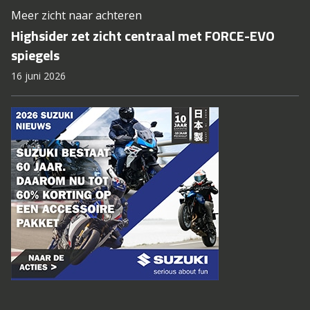
Meer zicht naar achteren
Highsider zet zicht centraal met FORCE-EVO
spiegels
16 juni 2026