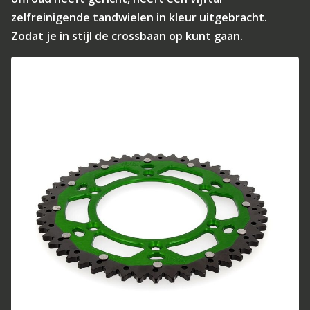
zelfreinigende tandwielen in kleur uitgebracht.
Zodat je in stijl de crossbaan op kunt gaan.