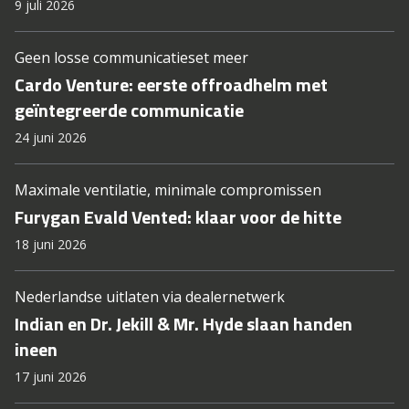
9 juli 2026
Geen losse communicatieset meer
Cardo Venture: eerste offroadhelm met
geïntegreerde communicatie
24 juni 2026
Maximale ventilatie, minimale compromissen
Furygan Evald Vented: klaar voor de hitte
18 juni 2026
Nederlandse uitlaten via dealernetwerk
Indian en Dr. Jekill & Mr. Hyde slaan handen
ineen
17 juni 2026