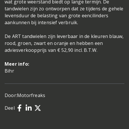
wat grote weerstand biedt op lange termijn. De
tandwielen zijn zo ontworpen dat ze tijdens de gehele
levensduur de belasting van grote eencilinders
aankunnen bij intensief verbruik.
De ART tandwielen zijn leverbaar in de kleuren blauw,
rood, groen, zwart en oranje en hebben een
adviesverkoopprijs van € 52,90 incl. B.T.W.
Meer info:
Bihr
Door:
Motorfreaks
Deel