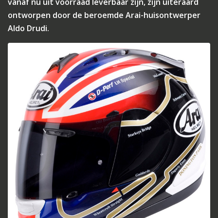
vanaf nu uit voorraad leverbaar zijn, zijn uiteraard
ontworpen door de beroemde Arai-huisontwerper
Aldo Drudi.