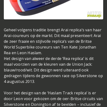
Geheel volgens traditie brengt Arai replica’s van haar
Arai-coureurs op de markt. Dit maal presenteert Arai
de zeer fraaie en stijlvolle replica’s van de Britse
World Superbike coureurs van Ten Kate: Jonathan
Rea en Leon Haslam.
Het design van alweer de derde ‘Rea replica’ is dit
maal voorzien van de kleuren van de Union Jack:
blauw/rood/wit. Dit design werd uiteraard ook
gedragen tijdens de gewonnen race op Silverstone op
4 augustus 2013.
Voor het design van de ‘Haslam Track replica’ is er
door Leon voor gekozen om de oer-Britse circuits van
Silverstone en Donington af te beelden – inclusief de