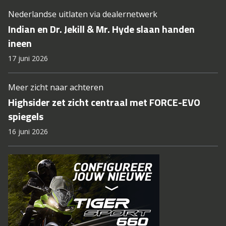
Nederlandse uitlaten via dealernetwerk
Indian en Dr. Jekill & Mr. Hyde slaan handen
ineen
17 juni 2026
Meer zicht naar achteren
Highsider zet zicht centraal met FORCE-EVO
spiegels
16 juni 2026