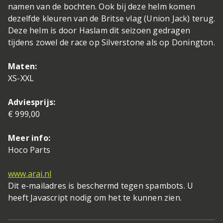
namen van de bochten. Ook bij deze helm komen
dezelfde kleuren van de Britse vlag (Union Jack) terug.
Deze helm is door Haslam dit seizoen gedragen
tijdens zowel de race op Silverstone als op Donington.
Maten:
XS-XXL
Adviesprijs:
€ 999,00
Meer info:
Hoco Parts
www.arai.nl
Dit e-mailadres is beschermd tegen spambots. U
heeft Javascript nodig om het te kunnen zien.