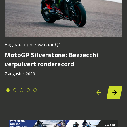
Bagnaia opnieuw naar Q1
MotoGP Silverstone: Bezzecchi
verpulvert ronderecord
7 augustus 2026