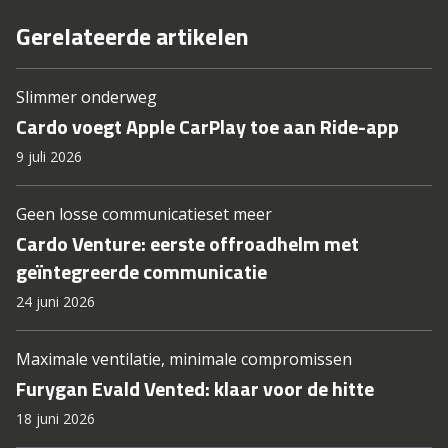
Gerelateerde artikelen
Slimmer onderweg
Cardo voegt Apple CarPlay toe aan Ride-app
9 juli 2026
Geen losse communicatieset meer
Cardo Venture: eerste offroadhelm met
geïntegreerde communicatie
24 juni 2026
Maximale ventilatie, minimale compromissen
Furygan Evald Vented: klaar voor de hitte
18 juni 2026