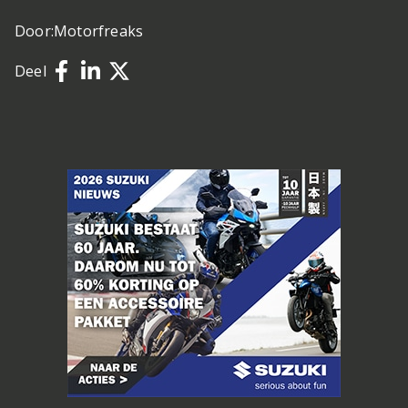
Door:
Motorfreaks
Deel