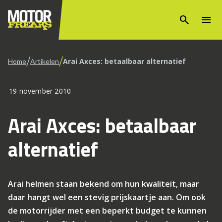
search
menu
/
/
Arai Axces: betaalbaar alternatief
Home
Artikelen
19 november 2010
Arai Axces: betaalbaar
alternatief
Arai helmen staan bekend om hun kwaliteit, maar
daar hangt wel een stevig prijskaartje aan. Om ook
de motorrijder met een beperkt budget te kunnen