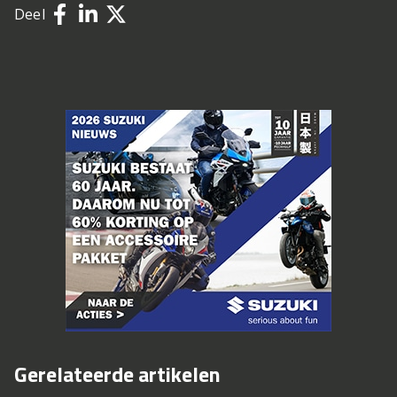
Deel
Gerelateerde artikelen