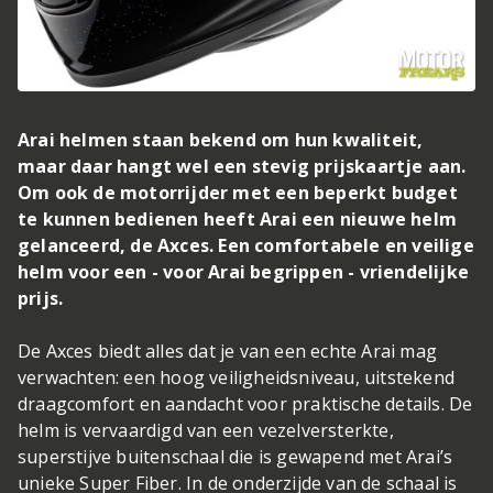
Arai helmen staan bekend om hun kwaliteit,
maar daar hangt wel een stevig prijskaartje aan.
Om ook de motorrijder met een beperkt budget
te kunnen bedienen heeft Arai een nieuwe helm
gelanceerd, de Axces. Een comfortabele en veilige
helm voor een - voor Arai begrippen - vriendelijke
prijs.
De Axces biedt alles dat je van een echte Arai mag
verwachten: een hoog veiligheidsniveau, uitstekend
draagcomfort en aandacht voor praktische details. De
helm is vervaardigd van een vezelversterkte,
superstijve buitenschaal die is gewapend met Arai’s
unieke Super Fiber. In de onderzijde van de schaal is