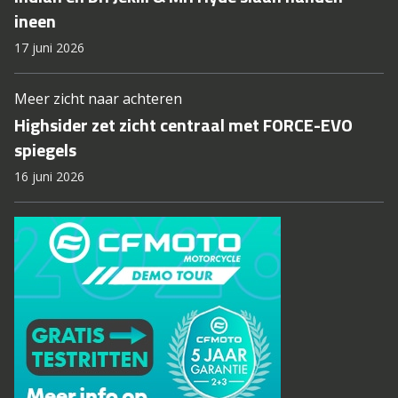
ineen
17 juni 2026
Meer zicht naar achteren
Highsider zet zicht centraal met FORCE-EVO
spiegels
16 juni 2026