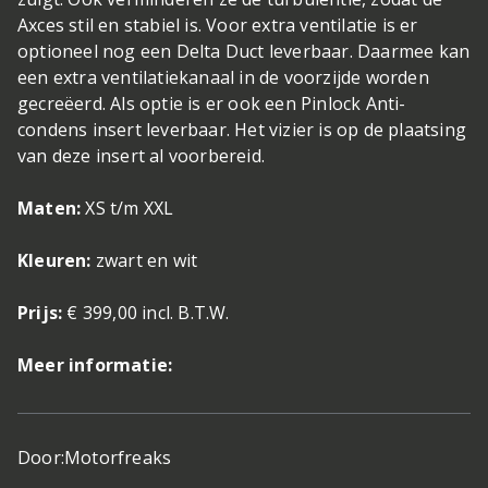
Axces stil en stabiel is. Voor extra ventilatie is er
optioneel nog een Delta Duct leverbaar. Daarmee kan
een extra ventilatiekanaal in de voorzijde worden
gecreëerd. Als optie is er ook een Pinlock Anti-
condens insert leverbaar. Het vizier is op de plaatsing
van deze insert al voorbereid.
Maten:
XS t/m XXL
Kleuren:
zwart en wit
Prijs:
€ 399,00 incl. B.T.W.
Meer informatie:
Door:
Motorfreaks