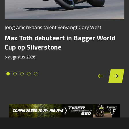
Jong Amerikaans talent vervangt Cory West
Max Toth debuteert in Bagger World
Cup op Silverstone
6 augustus 2026