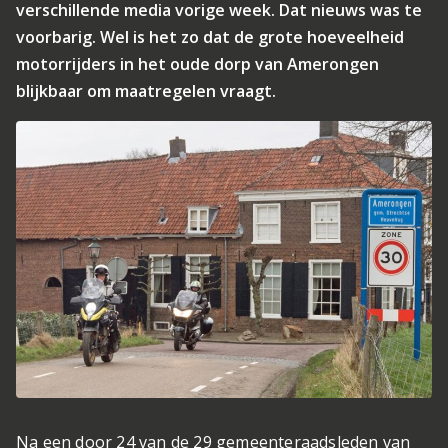
verschillende media vorige week. Dat nieuws was te
voorbarig. Wel is het zo dat de grote hoeveelheid
motorrijders in het oude dorp van Amerongen
blijkbaar om maatregelen vraagt.
Na een door 24 van de 29 gemeenteraadsleden van