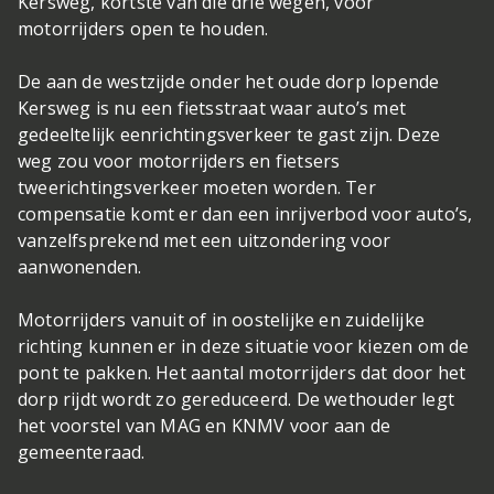
Kersweg, kortste van die drie wegen, voor
motorrijders open te houden.
De aan de westzijde onder het oude dorp lopende
Kersweg is nu een fietsstraat waar auto’s met
gedeeltelijk eenrichtingsverkeer te gast zijn. Deze
weg zou voor motorrijders en fietsers
tweerichtingsverkeer moeten worden. Ter
compensatie komt er dan een inrijverbod voor auto’s,
vanzelfsprekend met een uitzondering voor
aanwonenden.
Motorrijders vanuit of in oostelijke en zuidelijke
richting kunnen er in deze situatie voor kiezen om de
pont te pakken. Het aantal motorrijders dat door het
dorp rijdt wordt zo gereduceerd. De wethouder legt
het voorstel van MAG en KNMV voor aan de
gemeenteraad.