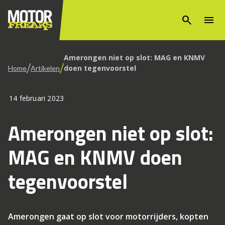
search
menu
Amerongen niet op slot: MAG en KNMV
/
/
doen tegenvoorstel
Home
Artikelen
14 februari 2023
Amerongen niet op slot:
MAG en KNMV doen
tegenvoorstel
Amerongen gaat op slot voor motorrijders, kopten