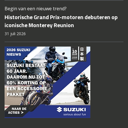
Begin van een nieuwe trend?
Historische Grand Prix-motoren debuteren op
iconische Monterey Reunion
31 juli 2026