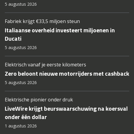
5 augustus 2026
Fabriek krijgt €33,5 miljoen steun
Italiaanse overheid investeert miljoenen in
Ducati
5 augustus 2026
Elektrisch vanaf je eerste kilometers
Zero beloont nieuwe motorrijders met cashback
5 augustus 2026
Elektrische pionier onder druk
LiveWire krijgt beurswaarschuwing na koersval
onder één dollar
1 augustus 2026