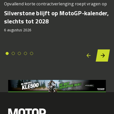
Opvallend korte contractverlenging roept vragen op
Silverstone blijft op MotoGP-kalender,
slechts tot 2028
6 augustus 2026