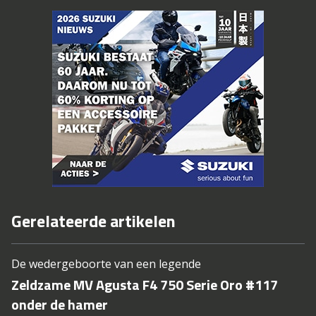
Gerelateerde artikelen
De wedergeboorte van een legende
Zeldzame MV Agusta F4 750 Serie Oro #117
onder de hamer