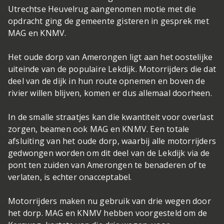
Utrechtse Heuvelrug aangenomen motie met die
opdracht ging de gemeente gisteren in gesprek met
MAG en KNMV.
Het oude dorp van Amerongen ligt aan het oostelijke
uiteinde van de populaire Lekdijk. Motorrijders die dat
deel van de dijk in hun route opnemen en boven de
rivier willen blijven, komen er dus allemaal doorheen.
In de smalle straatjes kan die kwantiteit voor overlast
zorgen, beamen ook MAG en KNMV. Een totale
afsluiting van het oude dorp, waarbij alle motorrijders
gedwongen worden om dit deel van de Lekdijk via de
pont ten zuiden van Amerongen te benaderen of te
verlaten, is echter onacceptabel.
Motorrijders maken nu gebruik van drie wegen door
het dorp. MAG en KNMV hebben voorgesteld om de