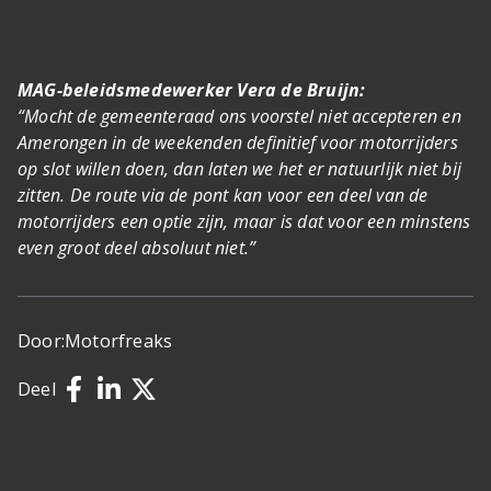
MAG-beleidsmedewerker Vera de Bruijn:
“Mocht de gemeenteraad ons voorstel niet accepteren en
Amerongen in de weekenden definitief voor motorrijders
op slot willen doen, dan laten we het er natuurlijk niet bij
zitten. De route via de pont kan voor een deel van de
motorrijders een optie zijn, maar is dat voor een minstens
even groot deel absoluut niet.”
Door:
Motorfreaks
Deel