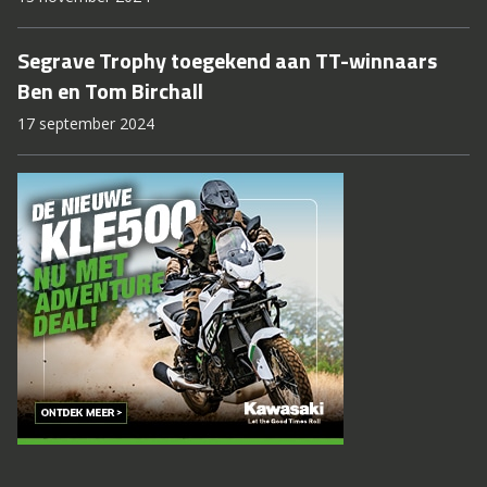
Segrave Trophy toegekend aan TT-winnaars
Ben en Tom Birchall
17 september 2024