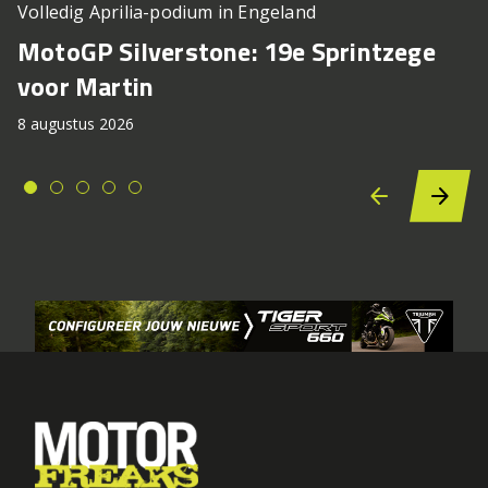
Volledig Aprilia-podium in Engeland
MotoGP Silverstone: 19e Sprintzege
voor Martin
8 augustus 2026