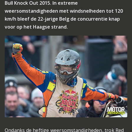
Bull Knock Out 2015. In extreme
weersomstandigheden met windsnelheden tot 120
km/h bleef de 22-jarige Belg de concurrentie knap
voor op het Haagse strand.
Ondanks de heftige weersomstandigheden, trok Red