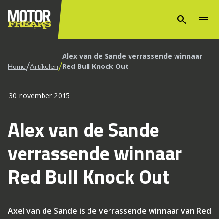
search
menu
Alex van de Sande verrassende winnaar
/
/
Red Bull Knock Out
Home
Artikelen
30 november 2015
Alex van de Sande
verrassende winnaar
Red Bull Knock Out
Axel van de Sande is de verrassende winnaar van Red