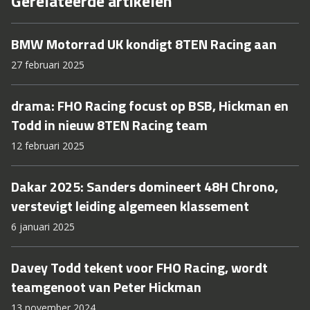
Gerelateerde artikelen
BMW Motorrad UK kondigt 8TEN Racing aan
27 februari 2025
drama: FHO Racing focust op BSB, Hickman en
Todd in nieuw 8TEN Racing team
12 februari 2025
Dakar 2025: Sanders domineert 48H Chrono,
verstevigt leiding algemeen klassement
6 januari 2025
Davey Todd tekent voor FHO Racing, wordt
teamgenoot van Peter Hickman
13 november 2024