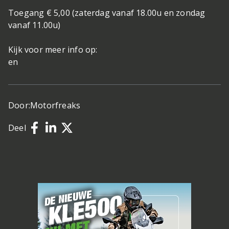
Toegang € 5,00 (zaterdag vanaf 18.00u en zondag
vanaf 11.00u)
Kijk voor meer info op:
en
Door:
Motorfreaks
Deel