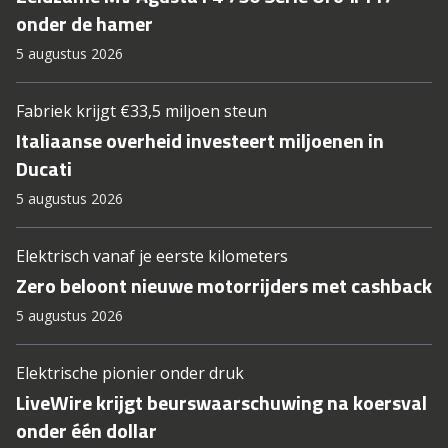
onder de hamer
5 augustus 2026
Fabriek krijgt €33,5 miljoen steun
Italiaanse overheid investeert miljoenen in
Ducati
5 augustus 2026
Elektrisch vanaf je eerste kilometers
Zero beloont nieuwe motorrijders met cashback
5 augustus 2026
Elektrische pionier onder druk
LiveWire krijgt beurswaarschuwing na koersval
onder één dollar