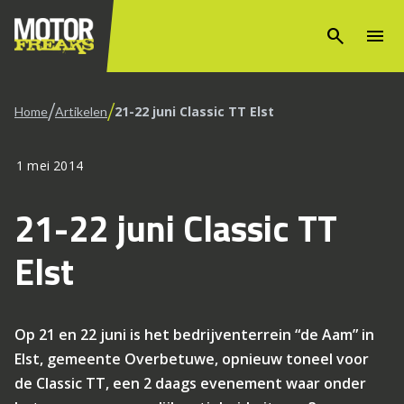
search
menu
/
/
21-22 juni Classic TT Elst
Home
Artikelen
1 mei 2014
21-22 juni Classic TT
Elst
Op 21 en 22 juni is het bedrijventerrein “de Aam” in
Elst, gemeente Overbetuwe, opnieuw toneel voor
de Classic TT, een 2 daags evenement waar onder