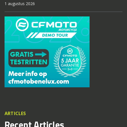
1 augustus 2026
ARTICLES
Recent Articles