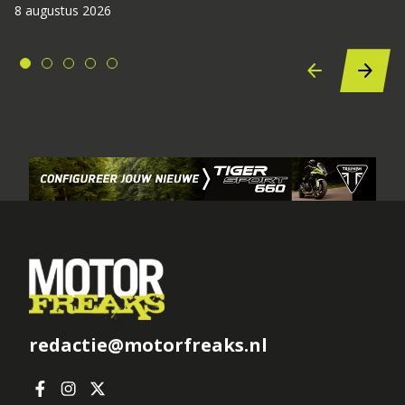
8 augustus 2026
redactie@motorfreaks.nl