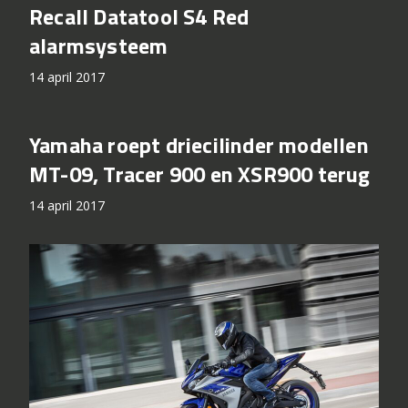
Recall Datatool S4 Red
alarmsysteem
14 april 2017
Yamaha roept driecilinder modellen
MT-09, Tracer 900 en XSR900 terug
14 april 2017