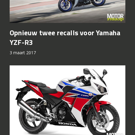
Opnieuw twee recalls voor Yamaha
YZF-R3
3 maart 2017