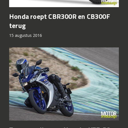
Honda roept CBR300R en CB300F
terug
15 augustus 2016