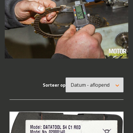
Sorteer op